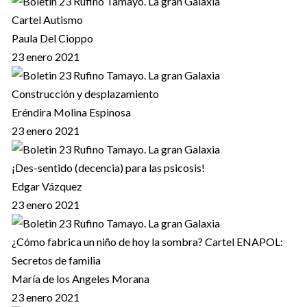
Cartel Autismo
Paula Del Cioppo
23 enero 2021
Construcción y desplazamiento
Eréndira Molina Espinosa
23 enero 2021
¡Des-sentido (decencia) para las psicosis!
Edgar Vázquez
23 enero 2021
¿Cómo fabrica un niño de hoy la sombra? Cartel ENAPOL:
Secretos de familia
María de los Angeles Morana
23 enero 2021