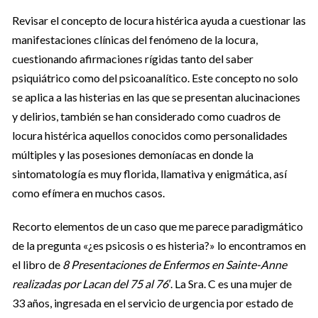
Revisar el concepto de locura histérica ayuda a cuestionar las
manifestaciones clínicas del fenómeno de la locura,
cuestionando afirmaciones rígidas tanto del saber
psiquiátrico como del psicoanalítico. Este concepto no solo
se aplica a las histerias en las que se presentan alucinaciones
y delirios, también se han considerado como cuadros de
locura histérica aquellos conocidos como personalidades
múltiples y las posesiones demoníacas en donde la
sintomatología es muy florida, llamativa y enigmática, así
como efímera en muchos casos.
Recorto elementos de un caso que me parece paradigmático
de la pregunta «¿es psicosis o es histeria?» lo encontramos en
el libro de
8 Presentaciones de Enfermos en Sainte-Anne
realizadas por Lacan del 75 al 76′
. La Sra. C es una mujer de
33 años, ingresada en el servicio de urgencia por estado de