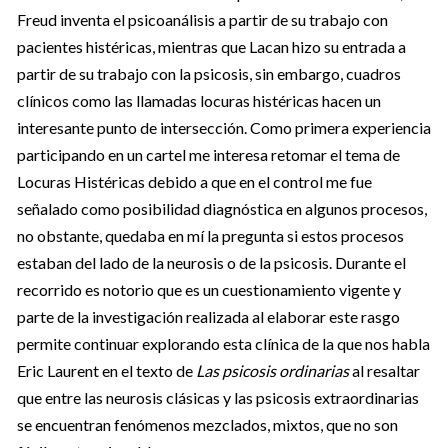
Freud inventa el psicoanálisis a partir de su trabajo con
pacientes histéricas, mientras que Lacan hizo su entrada a
partir de su trabajo con la psicosis, sin embargo, cuadros
clínicos como las llamadas locuras histéricas hacen un
interesante punto de intersección. Como primera experiencia
participando en un cartel me interesa retomar el tema de
Locuras Histéricas debido a que en el control me fue
señalado como posibilidad diagnóstica en algunos procesos,
no obstante, quedaba en mí la pregunta si estos procesos
estaban del lado de la neurosis o de la psicosis. Durante el
recorrido es notorio que es un cuestionamiento vigente y
parte de la investigación realizada al elaborar este rasgo
permite continuar explorando esta clínica de la que nos habla
Eric Laurent en el texto de
Las psicosis ordinarias
al resaltar
que entre las neurosis clásicas y las psicosis extraordinarias
se encuentran fenómenos mezclados, mixtos, que no son