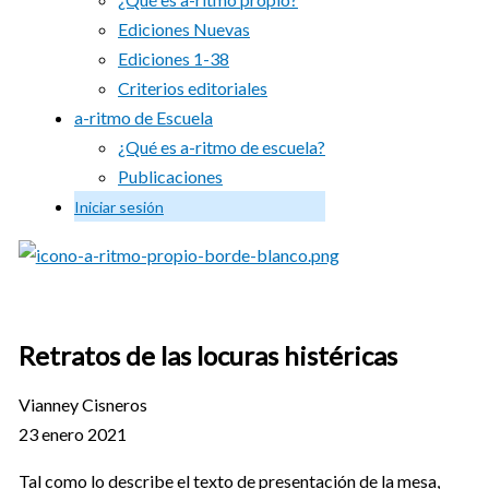
Ediciones Nuevas
Ediciones 1-38
Criterios editoriales
a-ritmo de Escuela
¿Qué es a-ritmo de escuela?
Publicaciones
Iniciar sesión
Retratos de las locuras histéricas
Vianney Cisneros
23 enero 2021
Tal como lo describe el texto de presentación de la mesa,