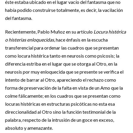
éste estaba ubicado en el lugar vacío del fantasma que no
había podido construirse totalmente, es decir, la vacilación
del fantasma.
Recientemente, Pablo Muñoz en su artículo
Locura histérica
o histerias enloquecidas
, hace énfasis en la escucha
transferencial para ordenar las cuadros que se presentan
como locura histérica tanto en neurosis como psicosis; la
diferencia estriba en el lugar que se otorga al Otro, en la
neurosis por muy enloquecida que se presente se verifica el
intento de barrar al Otro, apareciendo el rechazo como
forma de preservación de la falta en vista de un Amo que la
colme fálicamente; en los cuadros que se presentan como
locuras histéricas en estructuras psicóticas no esta esa
direccionalidad al Otro sino la función testimonial de la
palabra, respecto de la intrusión de un goce en exceso,
absoluto y amenazante.