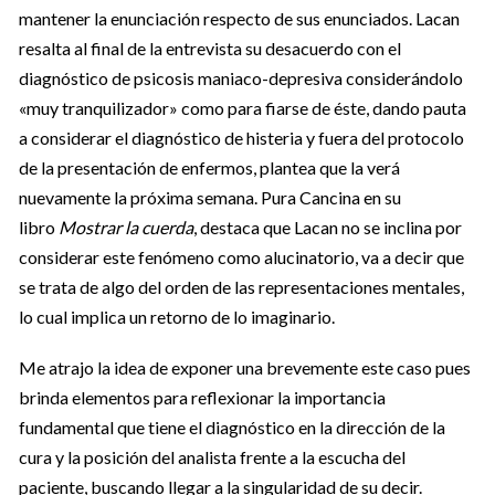
mantener la enunciación respecto de sus enunciados. Lacan
resalta al final de la entrevista su desacuerdo con el
diagnóstico de psicosis maniaco-depresiva considerándolo
«muy tranquilizador» como para fiarse de éste, dando pauta
a considerar el diagnóstico de histeria y fuera del protocolo
de la presentación de enfermos, plantea que la verá
nuevamente la próxima semana. Pura Cancina en su
libro
Mostrar la cuerda
, destaca que Lacan no se inclina por
considerar este fenómeno como alucinatorio, va a decir que
se trata de algo del orden de las representaciones mentales,
lo cual implica un retorno de lo imaginario.
Me atrajo la idea de exponer una brevemente este caso pues
brinda elementos para reflexionar la importancia
fundamental que tiene el diagnóstico en la dirección de la
cura y la posición del analista frente a la escucha del
paciente, buscando llegar a la singularidad de su decir.