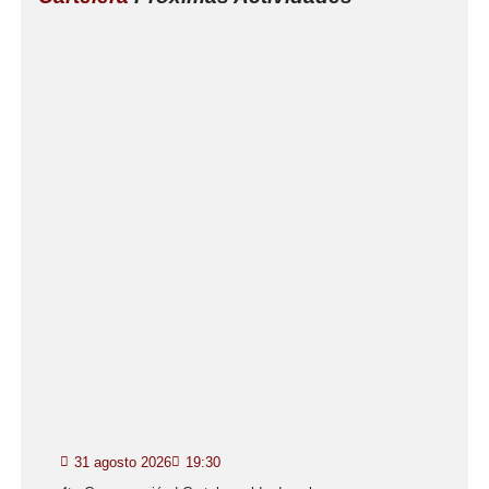
31 agosto 2026
19:30