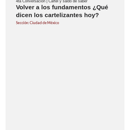
4ta Conversación | Cartel y saldo de saber
Volver a los fundamentos ¿Qué
dicen los cartelizantes hoy?
Sección: Ciudad de México