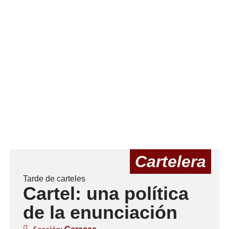
Cartelera
Tarde de carteles
Cartel: una política
de la enunciación
Sección: