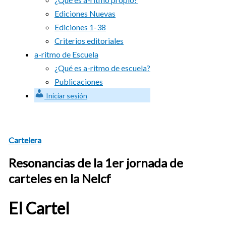
Ediciones Nuevas
Ediciones 1-38
Criterios editoriales
a-ritmo de Escuela
¿Qué es a-ritmo de escuela?
Publicaciones
Iniciar sesión
Cartelera
Resonancias de la 1er jornada de
carteles en la Nelcf
El Cartel