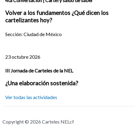
4ta Conversación | Cartel y saldo de saber
Volver a los fundamentos ¿Qué dicen los
cartelizantes hoy?
Sección: Ciudad de México
23 octubre 2026
III Jornada de Carteles de la NEL
¿Una elaboración sostenida?
Ver todas las actividades
Copyright © 2026 Carteles NELcf