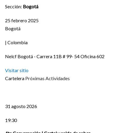
Sección:
Bogotá
25 febrero 2025
Bogotá
| Colombia
Nelcf Bogotá - Carrera 11B # 99- 54 Oficina 602
Visitar sitio
Cartelera
Próximas Actividades
31 agosto 2026
19:30