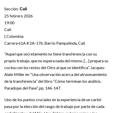
Sección:
Cali
25 febrero 2026
19:00
Cali
| Colombia
Carrera 61A # 2A-176, Barrio Pampalinda, Cali
“Aquel que secretamente no tiene transferencia con su
propio trabajo, que no espera nada del mismo, […] prepara su
cocina con los restos del Otro al que se identifica”. Jacques-
Alain Miller en “Una observación acerca del atravesamiento
de la transferencia” del libro “Cómo terminan los análisis.
Paradojas del Pase”, pp. 146-147.
Uno de los puntos cruciales en la experiencia de un cartel
pasa por la elección del rasgo de trabajo por parte de cada