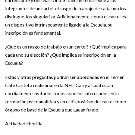
cartelizante y del Más-Uno. Si bien un tema reúne a los
integrantes de un cartel, el rasgo de trabajo de cada uno los
distingue, los singulariza. Adicionalmente, como el cartel es
un dispositivo intrínsecamente ligado a la Escuela, su
inscripción es fundamental.
¿Qué es un rasgo de trabajo en un cartel? ¿Qué implica para
cada uno su elección? ¿Qué implica su inscripción en la
Escuela?
Estas y otras preguntas podrán ser abordadas en el Tercer
Café Cartel a realizarse en la NEL- Cali y al cual están
cordialmente invitados todos aquellos interesados en la
formación psicoanalítica y en el dispositivo del cartel como
órgano de base de la Escuela que Lacan fundó.
Actividad Híbrida