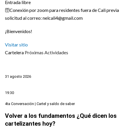
Entrada libre
🛜Conexión por zoom para residentes fuera de Cali previa
solicitud al correo: nelcali4@gmail.com
¡Bienvenidos!
Visitar sitio
Cartelera
Próximas Actividades
31 agosto 2026
19:30
4ta Conversación | Cartel y saldo de saber
Volver a los fundamentos ¿Qué dicen los
cartelizantes hoy?