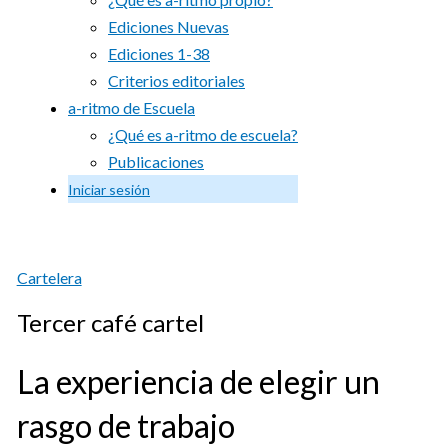
Ediciones Nuevas
Ediciones 1-38
Criterios editoriales
a-ritmo de Escuela
¿Qué es a-ritmo de escuela?
Publicaciones
Iniciar sesión
Cartelera
Tercer café cartel
La experiencia de elegir un
rasgo de trabajo