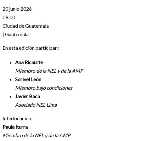
20 junio 2026
09:00
Ciudad de Guatemala
| Guatemala
En esta edición participan:
Ana Ricaurte
Miembro de la NEL y de la AMP
Sorivel León
Miembro bajo condiciones
Javier Baca
Asociado NEL Lima
Interlocución:
Paula Iturra
Miembro de la NEL y de la AMP