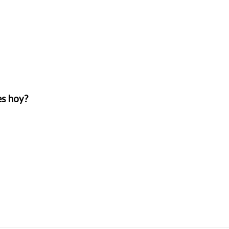
es hoy?