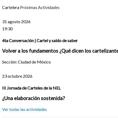
Cartelera
Próximas Actividades
31 agosto 2026
19:30
4ta Conversación | Cartel y saldo de saber
Volver a los fundamentos ¿Qué dicen los cartelizant
Sección: Ciudad de México
23 octubre 2026
III Jornada de Carteles de la NEL
¿Una elaboración sostenida?
Ver todas las actividades