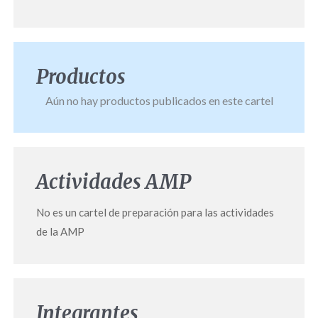
Productos
Aún no hay productos publicados en este cartel
Actividades AMP
No es un cartel de preparación para las actividades
de la AMP
Integrantes