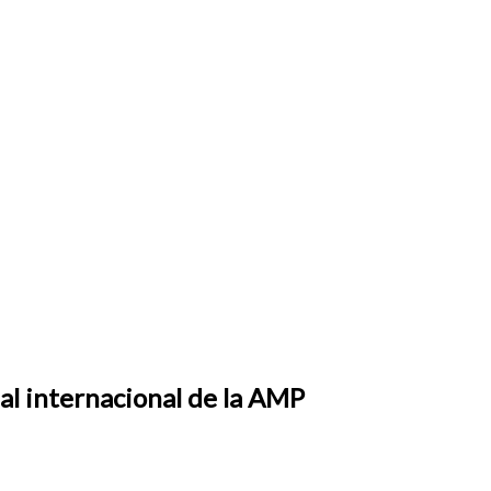
ual internacional de la AMP