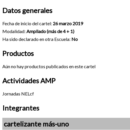
Datos generales
Fecha de inicio del cartel:
26 marzo 2019
Modalidad:
Ampliado (más de 4 + 1)
Ha sido declarado en otra Escuela:
No
Productos
Aún no hay productos publicados en este cartel
Actividades AMP
Jornadas NELcf
Integrantes
cartelizante más-uno