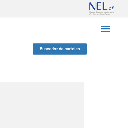
Buscador de carteles