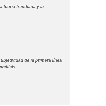
a teoría freudiana y la
ubjetividad de la primera línea
análisis