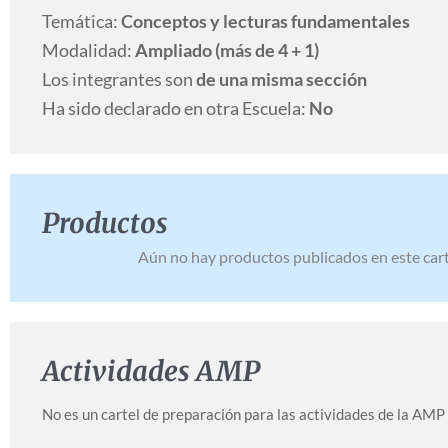
Temática:
Conceptos y lecturas fundamentales
Modalidad:
Ampliado (más de 4 + 1)
Los integrantes son
de una misma sección
Ha sido declarado en otra Escuela:
No
Productos
Aún no hay productos publicados en este cart
Actividades AMP
No es un cartel de preparación para las actividades de la AMP