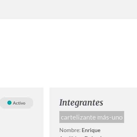
Integrantes
Activo
cartelizante más-uno
Nombre:
Enrique