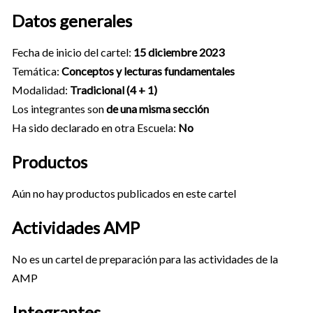
Datos generales
Fecha de inicio del cartel:
15 diciembre 2023
Temática:
Conceptos y lecturas fundamentales
Modalidad:
Tradicional (4 + 1)
Los integrantes son
de una misma sección
Ha sido declarado en otra Escuela:
No
Productos
Aún no hay productos publicados en este cartel
Actividades AMP
No es un cartel de preparación para las actividades de la
AMP
Integrantes