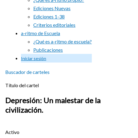
Ediciones Nuevas
Ediciones 1-38
Criterios editoriales
a-ritmo de Escuela
¿Qué es a-ritmo de escuela?
Publicaciones
Iniciar sesión
Buscador de carteles
Título del cartel
Depresión: Un malestar de la
civilización.
Activo