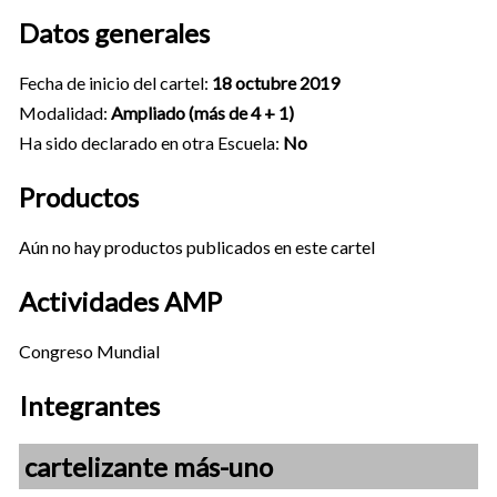
Datos generales
Fecha de inicio del cartel:
18 octubre 2019
Modalidad:
Ampliado (más de 4 + 1)
Ha sido declarado en otra Escuela:
No
Productos
Aún no hay productos publicados en este cartel
Actividades AMP
Congreso Mundial
Integrantes
cartelizante más-uno