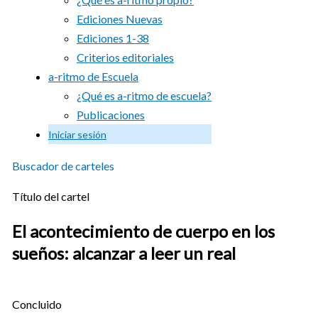
Ediciones Nuevas
Ediciones 1-38
Criterios editoriales
a-ritmo de Escuela
¿Qué es a-ritmo de escuela?
Publicaciones
Iniciar sesión
Buscador de carteles
Título del cartel
El acontecimiento de cuerpo en los
sueños: alcanzar a leer un real
Concluido