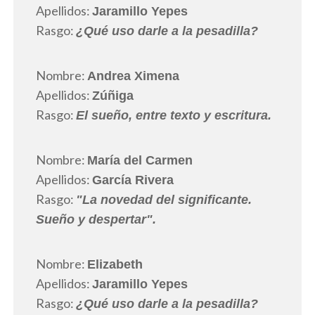
Apellidos:
Jaramillo Yepes
Rasgo:
¿Qué uso darle a la pesadilla?
Nombre:
Andrea Ximena
Apellidos:
Zúñiga
Rasgo:
El sueño, entre texto y escritura.
Nombre:
María del Carmen
Apellidos:
García Rivera
Rasgo:
"La novedad del significante.
Sueño y despertar".
Nombre:
Elizabeth
Apellidos:
Jaramillo Yepes
Rasgo:
¿Qué uso darle a la pesadilla?