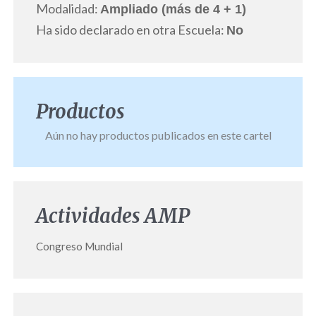
Modalidad:
Ampliado (más de 4 + 1)
Ha sido declarado en otra Escuela:
No
Productos
Aún no hay productos publicados en este cartel
Actividades AMP
Congreso Mundial