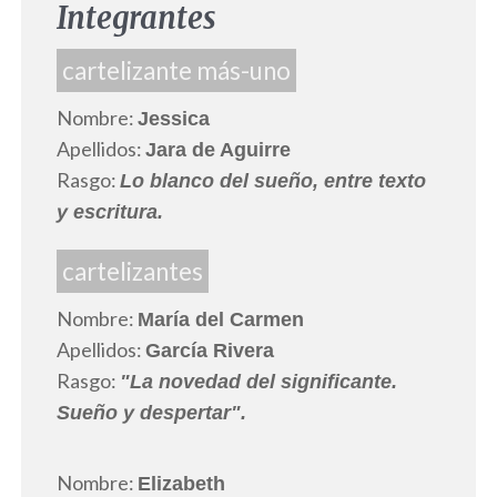
Integrantes
cartelizante más-uno
Nombre:
Jessica
Apellidos:
Jara de Aguirre
Rasgo:
Lo blanco del sueño, entre texto
y escritura.
cartelizantes
Nombre:
María del Carmen
Apellidos:
García Rivera
Rasgo:
"La novedad del significante.
Sueño y despertar".
Nombre:
Elizabeth