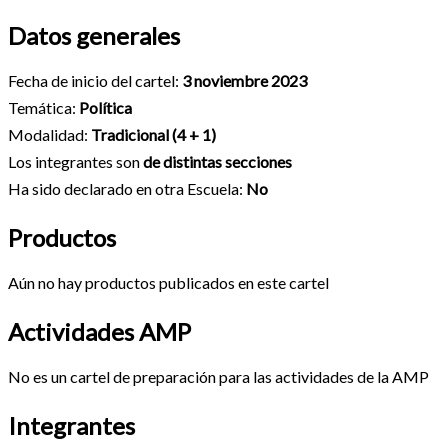
Datos generales
Fecha de inicio del cartel:
3 noviembre 2023
Temática:
Política
Modalidad:
Tradicional (4 + 1)
Los integrantes son
de distintas secciones
Ha sido declarado en otra Escuela:
No
Productos
Aún no hay productos publicados en este cartel
Actividades AMP
No es un cartel de preparación para las actividades de la AMP
Integrantes