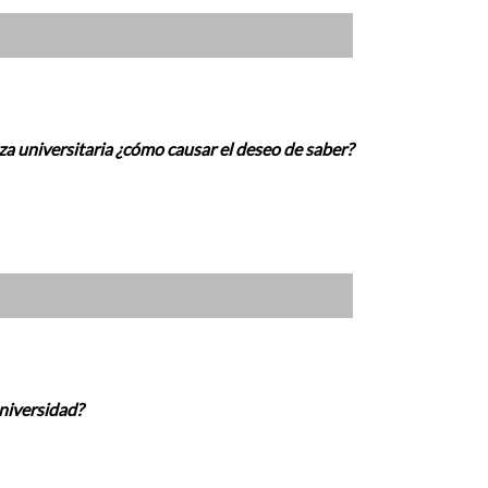
nza universitaria ¿cómo causar el deseo de saber?
universidad?