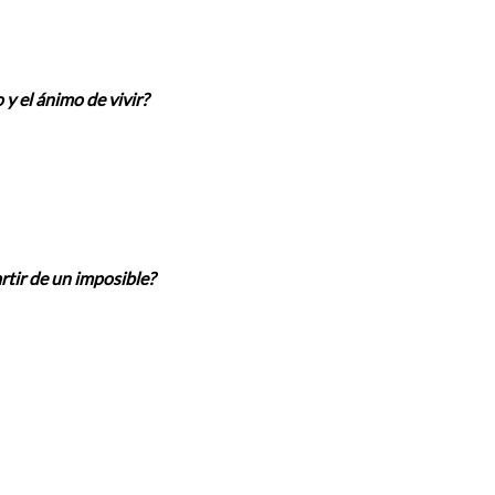
 y el ánimo de vivir?
rtir de un imposible?