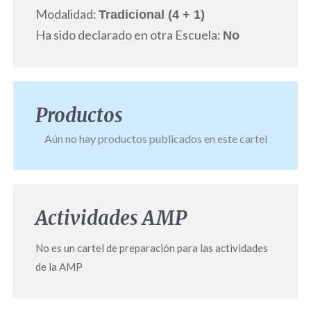
Modalidad:
Tradicional (4 + 1)
Ha sido declarado en otra Escuela:
No
Productos
Aún no hay productos publicados en este cartel
Actividades AMP
No es un cartel de preparación para las actividades
de la AMP