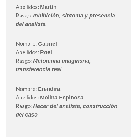
Apellidos:
Martin
Rasgo:
Inhibición, síntoma y presencia
del analista
Nombre:
Gabriel
Apellidos:
Roel
Rasgo:
Metonimia imaginaria,
transferencia real
Nombre:
Eréndira
Apellidos:
Molina Espinosa
Rasgo:
Hacer del analista, construcción
del caso