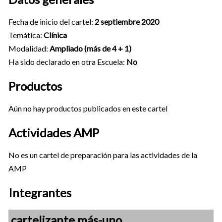
Fecha de inicio del cartel:
2 septiembre 2020
Temática:
Clínica
Modalidad:
Ampliado (más de 4 + 1)
Ha sido declarado en otra Escuela:
No
Productos
Aún no hay productos publicados en este cartel
Actividades AMP
No es un cartel de preparación para las actividades de la
AMP
Integrantes
cartelizante más-uno