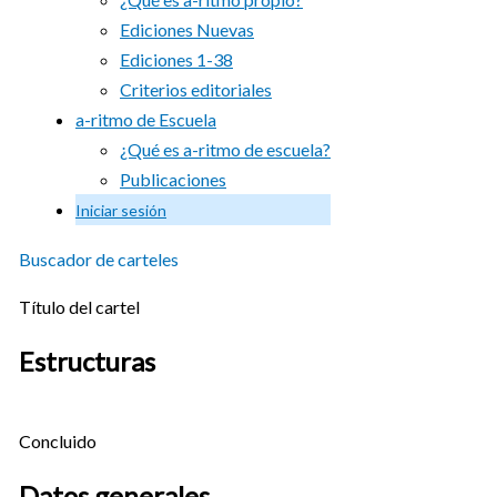
Ediciones Nuevas
Ediciones 1-38
Criterios editoriales
a-ritmo de Escuela
¿Qué es a-ritmo de escuela?
Publicaciones
Iniciar sesión
Buscador de carteles
Título del cartel
Estructuras
Concluido
Datos generales