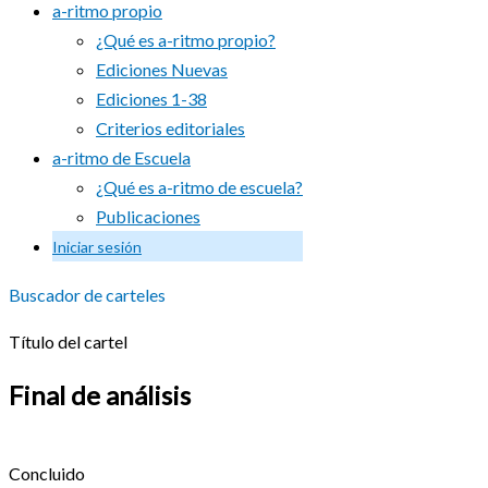
a-ritmo propio
¿Qué es a-ritmo propio?
Ediciones Nuevas
Ediciones 1-38
Criterios editoriales
a-ritmo de Escuela
¿Qué es a-ritmo de escuela?
Publicaciones
Iniciar sesión
Buscador de carteles
Título del cartel
Final de análisis
Concluido