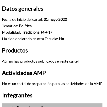
Datos generales
Fecha de inicio del cartel:
31 mayo 2020
Temática:
Política
Modalidad:
Tradicional (4 + 1)
Ha sido declarado en otra Escuela:
No
Productos
Aún no hay productos publicados en este cartel
Actividades AMP
No es un cartel de preparación para las actividades de la AMP
Integrantes