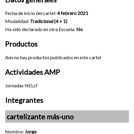
Fecha de inicio del cartel:
4 febrero 2021
Modalidad:
Tradicional (4 + 1)
Ha sido declarado en otra Escuela:
No
Productos
Aún no hay productos publicados en este cartel
Actividades AMP
Jornadas NELcf
Integrantes
cartelizante más-uno
Nombre:
Jorge