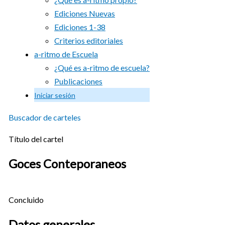
Ediciones Nuevas
Ediciones 1-38
Criterios editoriales
a-ritmo de Escuela
¿Qué es a-ritmo de escuela?
Publicaciones
Iniciar sesión
Buscador de carteles
Título del cartel
Goces Conteporaneos
Concluido
Datos generales