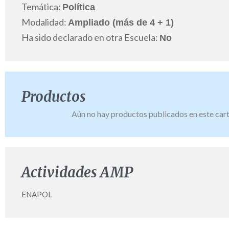
Temática:
Política
Modalidad:
Ampliado (más de 4 + 1)
Ha sido declarado en otra Escuela:
No
Productos
Aún no hay productos publicados en este cart
Actividades AMP
ENAPOL