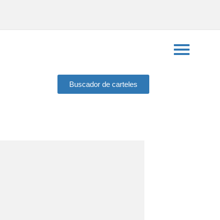
Buscador de carteles