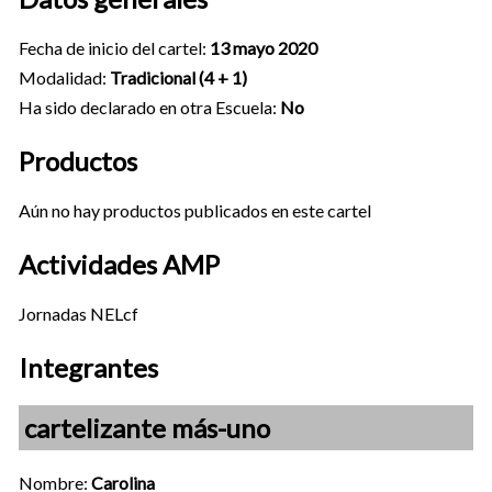
Fecha de inicio del cartel:
13 mayo 2020
Modalidad:
Tradicional (4 + 1)
Ha sido declarado en otra Escuela:
No
Productos
Aún no hay productos publicados en este cartel
Actividades AMP
Jornadas NELcf
Integrantes
cartelizante más-uno
Nombre:
Carolina