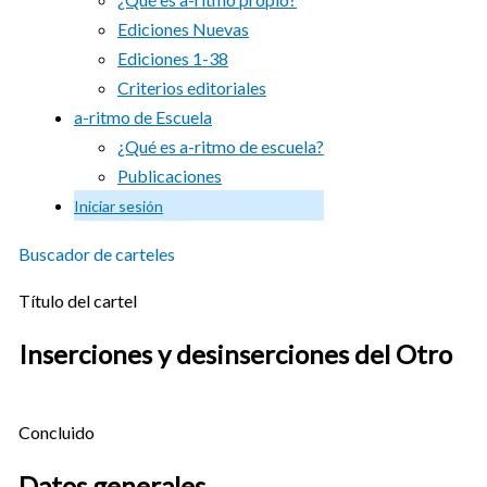
Ediciones Nuevas
Ediciones 1-38
Criterios editoriales
a-ritmo de Escuela
¿Qué es a-ritmo de escuela?
Publicaciones
Iniciar sesión
Buscador de carteles
Título del cartel
Inserciones y desinserciones del Otro
Concluido
Datos generales