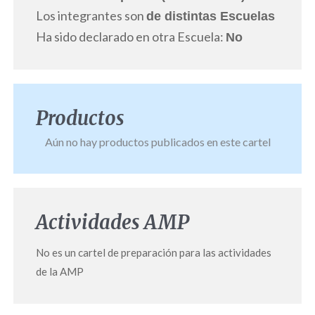
Los integrantes son
de distintas Escuelas
Ha sido declarado en otra Escuela:
No
Productos
Aún no hay productos publicados en este cartel
Actividades AMP
No es un cartel de preparación para las actividades
de la AMP