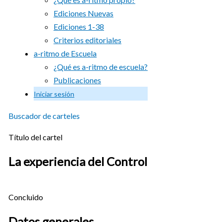
Ediciones Nuevas
Ediciones 1-38
Criterios editoriales
a-ritmo de Escuela
¿Qué es a-ritmo de escuela?
Publicaciones
Iniciar sesión
Buscador de carteles
Título del cartel
La experiencia del Control
Concluido
Datos generales