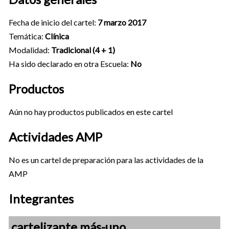
Fecha de inicio del cartel:
7 marzo 2017
Temática:
Clínica
Modalidad:
Tradicional (4 + 1)
Ha sido declarado en otra Escuela:
No
Productos
Aún no hay productos publicados en este cartel
Actividades AMP
No es un cartel de preparación para las actividades de la
AMP
Integrantes
cartelizante más-uno