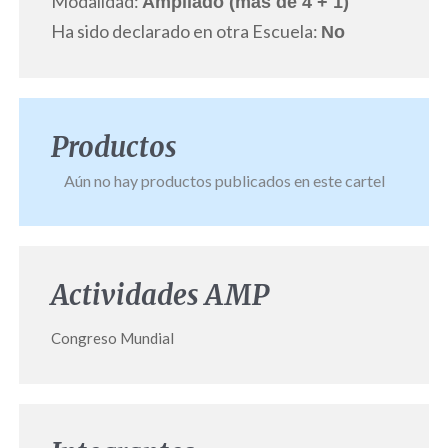
Modalidad:
Ampliado (más de 4 + 1)
Ha sido declarado en otra Escuela:
No
Productos
Aún no hay productos publicados en este cartel
Actividades AMP
Congreso Mundial