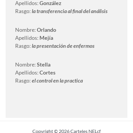
Apellidos:
González
Rasgo:
la transferencia al final del análisis
Nombre:
Orlando
Apellidos:
Mejía
Rasgo:
la presentación de enfermos
Nombre:
Stella
Apellidos:
Cortes
Rasgo:
el control en la practica
Copyright © 2026 Carteles NELcf