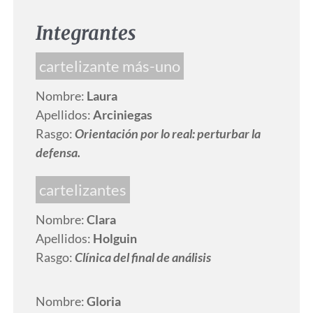
Integrantes
cartelizante más-uno
Nombre:
Laura
Apellidos:
Arciniegas
Rasgo:
Orientación por lo real: perturbar la
defensa.
cartelizantes
Nombre:
Clara
Apellidos:
Holguin
Rasgo:
Clínica del final de análisis
Nombre:
Gloria