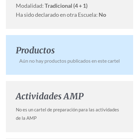
Modalidad:
Tradicional (4 + 1)
Ha sido declarado en otra Escuela:
No
Productos
Aún no hay productos publicados en este cartel
Actividades AMP
No es un cartel de preparación para las actividades
de la AMP