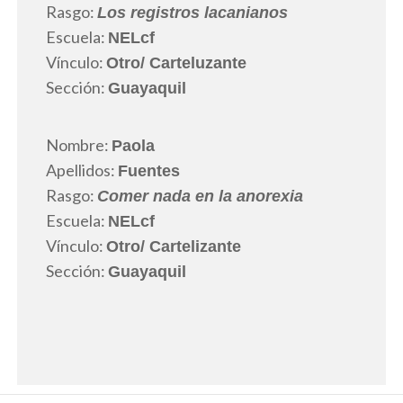
Rasgo:
Los registros lacanianos
Escuela:
NELcf
Vínculo:
Otro
/ Carteluzante
Sección:
Guayaquil
Nombre:
Paola
Apellidos:
Fuentes
Rasgo:
Comer nada en la anorexia
Escuela:
NELcf
Vínculo:
Otro
/ Cartelizante
Sección:
Guayaquil