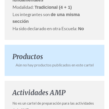
fundamentales
Modalidad:
Tradicional (4 + 1)
Los integrantes son
de una misma
sección
Ha sido declarado en otra Escuela:
No
Productos
Aún no hay productos publicados en este cartel
Actividades AMP
No es un cartel de preparación para las actividades