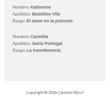
Nombre:
Katherine
Apellidos:
Bustillos Vila
Rasgo:
El amor en la psicosis
Nombre:
Carmiña
Apellidos:
Soria Portugal
Rasgo:
La transferencia
Copyright © 2026 Carteles NELcf