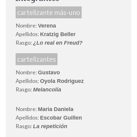
cartelizante más-uno
Nombre:
Verena
Apellidos:
Kratzig Beller
Rasgo:
¿Lo real en Freud?
cartelizantes
Nombre:
Gustavo
Apellidos:
Oyola Rodriguez
Rasgo:
Melancolía
Nombre:
Maria Daniela
Apellidos:
Escobar Guillen
Rasgo:
La repetición