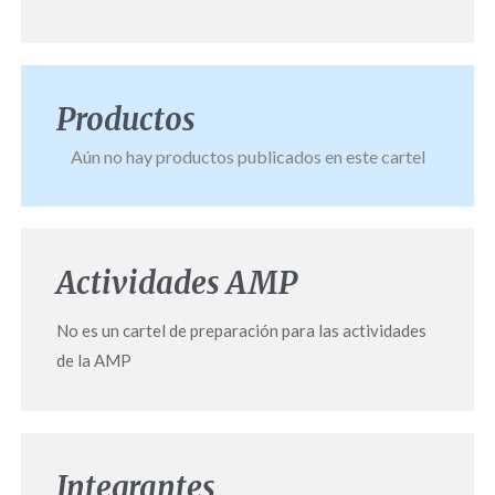
Productos
Aún no hay productos publicados en este cartel
Actividades AMP
No es un cartel de preparación para las actividades
de la AMP
Integrantes