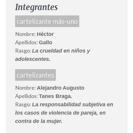
Integrantes
cartelizante más-uno
Nombre:
Héctor
Apellidos:
Gallo
Rasgo:
La crueldad en niños y
adolescentes.
cartelizantes
Nombre:
Alejandro Augusto
Apellidos:
Tanes Braga.
Rasgo:
La responsabilidad subjetiva en
los casos de violencia de pareja, en
contra de la mujer.