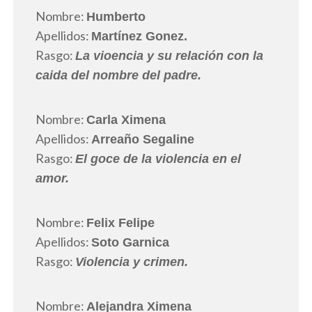
Nombre:
Humberto
Apellidos:
Martínez Gonez.
Rasgo:
La vioencia y su relación con la
caida del nombre del padre.
Nombre:
Carla Ximena
Apellidos:
Arreaño Segaline
Rasgo:
El goce de la violencia en el
amor.
Nombre:
Felix Felipe
Apellidos:
Soto Garnica
Rasgo:
Violencia y crimen.
Nombre:
Alejandra Ximena