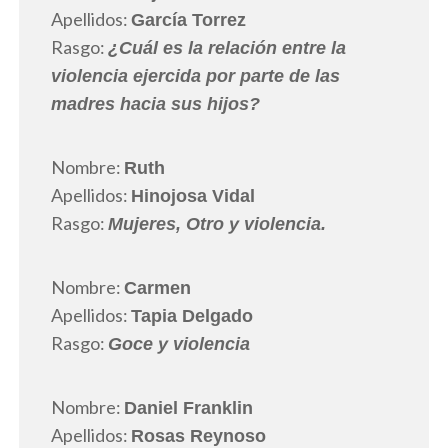
Apellidos:
García Torrez
Rasgo:
¿Cuál es la relación entre la
violencia ejercida por parte de las
madres hacia sus hijos?
Nombre:
Ruth
Apellidos:
Hinojosa Vidal
Rasgo:
Mujeres, Otro y violencia.
Nombre:
Carmen
Apellidos:
Tapia Delgado
Rasgo:
Goce y violencia
Nombre:
Daniel Franklin
Apellidos:
Rosas Reynoso