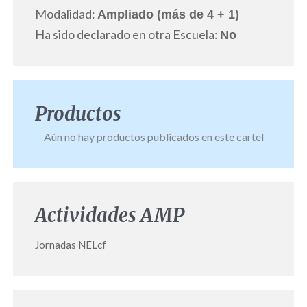
Modalidad:
Ampliado (más de 4 + 1)
Ha sido declarado en otra Escuela:
No
Productos
Aún no hay productos publicados en este cartel
Actividades AMP
Jornadas NELcf