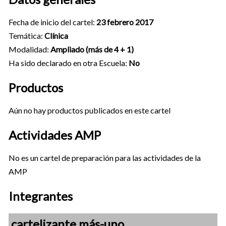
Fecha de inicio del cartel:
23 febrero 2017
Temática:
Clínica
Modalidad:
Ampliado (más de 4 + 1)
Ha sido declarado en otra Escuela:
No
Productos
Aún no hay productos publicados en este cartel
Actividades AMP
No es un cartel de preparación para las actividades de la
AMP
Integrantes
cartelizante más-uno