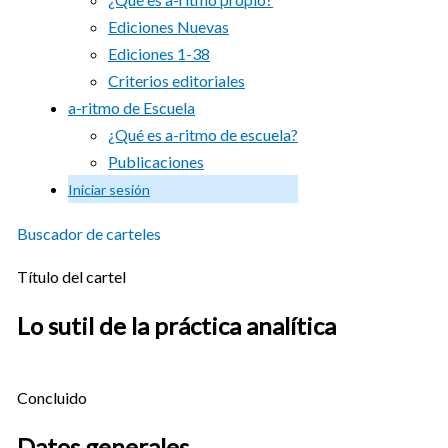
Ediciones Nuevas
Ediciones 1-38
Criterios editoriales
a-ritmo de Escuela
¿Qué es a-ritmo de escuela?
Publicaciones
Iniciar sesión
Buscador de carteles
Título del cartel
Lo sutil de la práctica analítica
Concluido
Datos generales