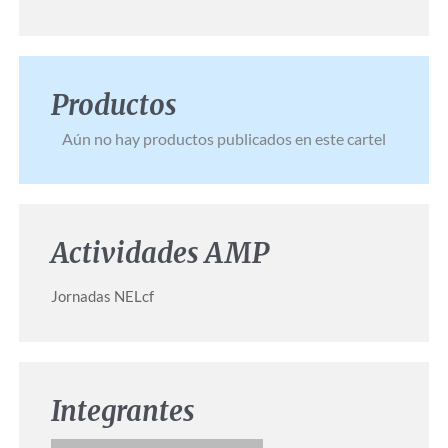
Productos
Aún no hay productos publicados en este cartel
Actividades AMP
Jornadas NELcf
Integrantes