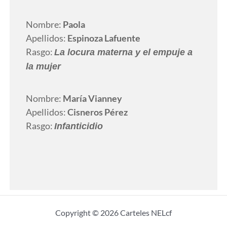
Nombre:
Paola
Apellidos:
Espinoza Lafuente
Rasgo:
La locura materna y el empuje a
la mujer
Nombre:
María Vianney
Apellidos:
Cisneros Pérez
Rasgo:
Infanticidio
Copyright © 2026 Carteles NELcf