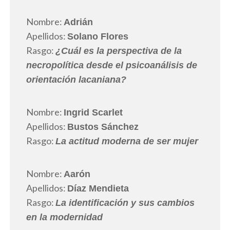
Nombre:
Adrián
Apellidos:
Solano Flores
Rasgo:
¿Cuál es la perspectiva de la
necropolítica desde el psicoanálisis de
orientación lacaniana?
Nombre:
Ingrid Scarlet
Apellidos:
Bustos Sánchez
Rasgo:
La actitud moderna de ser mujer
Nombre:
Aarón
Apellidos:
Díaz Mendieta
Rasgo:
La identificación y sus cambios
en la modernidad