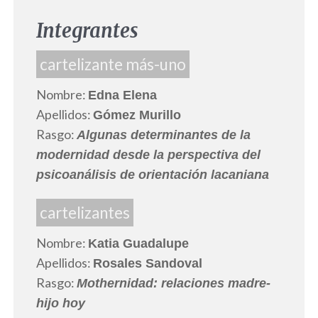
Integrantes
cartelizante más-uno
Nombre:
Edna Elena
Apellidos:
Gómez Murillo
Rasgo:
Algunas determinantes de la
modernidad desde la perspectiva del
psicoanálisis de orientación lacaniana
cartelizantes
Nombre:
Katia Guadalupe
Apellidos:
Rosales Sandoval
Rasgo:
Mothernidad: relaciones madre-
hijo hoy