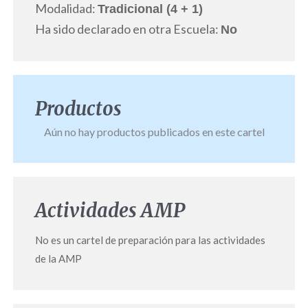
Modalidad:
Tradicional (4 + 1)
Ha sido declarado en otra Escuela:
No
Productos
Aún no hay productos publicados en este cartel
Actividades AMP
No es un cartel de preparación para las actividades
de la AMP