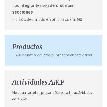
Los integrantes son
de distintas
secciones
Ha sido declarado en otra Escuela:
No
Productos
Aún no hay productos publicados en este cartel
Actividades AMP
No es un cartel de preparación para las actividades
de la AMP