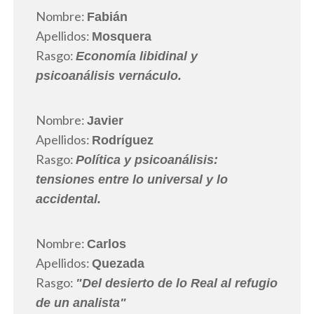
Nombre:
Fabián
Apellidos:
Mosquera
Rasgo:
Economía libidinal y
psicoanálisis vernáculo.
Nombre:
Javier
Apellidos:
Rodríguez
Rasgo:
Política y psicoanálisis:
tensiones entre lo universal y lo
accidental.
Nombre:
Carlos
Apellidos:
Quezada
Rasgo:
"Del desierto de lo Real al refugio
de un analista"