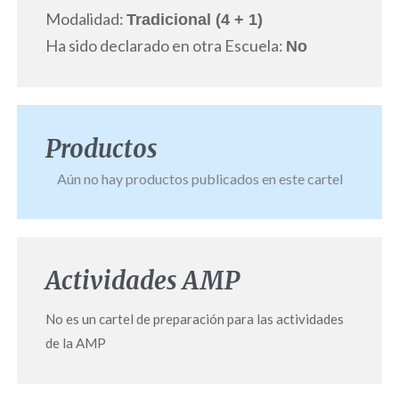
Modalidad:
Tradicional (4 + 1)
Ha sido declarado en otra Escuela:
No
Productos
Aún no hay productos publicados en este cartel
Actividades AMP
No es un cartel de preparación para las actividades
de la AMP