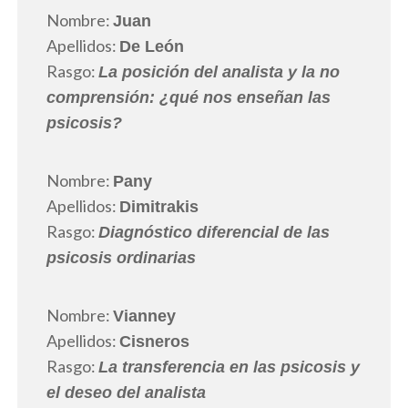
Nombre:
Juan
Apellidos:
De León
Rasgo:
La posición del analista y la no
comprensión: ¿qué nos enseñan las
psicosis?
Nombre:
Pany
Apellidos:
Dimitrakis
Rasgo:
Diagnóstico diferencial de las
psicosis ordinarias
Nombre:
Vianney
Apellidos:
Cisneros
Rasgo:
La transferencia en las psicosis y
el deseo del analista