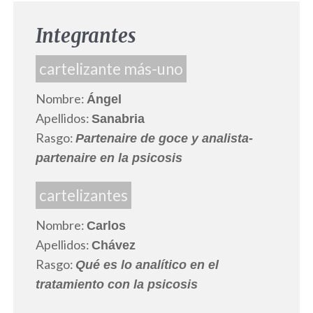
Integrantes
cartelizante más-uno
Nombre:
Ángel
Apellidos:
Sanabria
Rasgo:
Partenaire de goce y analista-
partenaire en la psicosis
cartelizantes
Nombre:
Carlos
Apellidos:
Chávez
Rasgo:
Qué es lo analítico en el
tratamiento con la psicosis