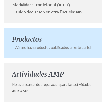
Modalidad:
Tradicional (4 + 1)
Ha sido declarado en otra Escuela:
No
Productos
Aún no hay productos publicados en este cartel
Actividades AMP
No es un cartel de preparación para las actividades
de la AMP