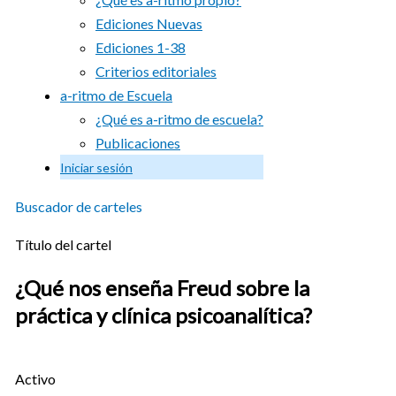
Ediciones Nuevas
Ediciones 1-38
Criterios editoriales
a-ritmo de Escuela
¿Qué es a-ritmo de escuela?
Publicaciones
Iniciar sesión
Buscador de carteles
Título del cartel
¿Qué nos enseña Freud sobre la
práctica y clínica psicoanalítica?
Activo