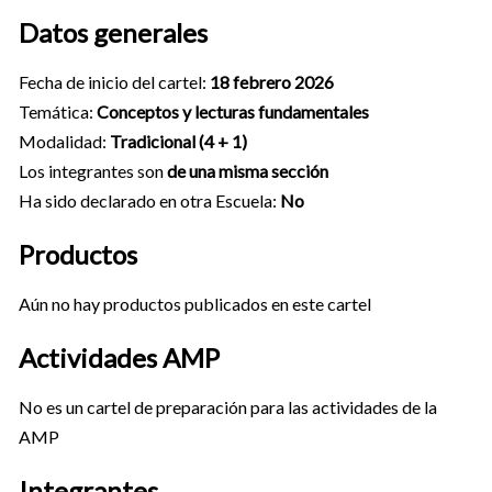
Datos generales
Fecha de inicio del cartel:
18 febrero 2026
Temática:
Conceptos y lecturas fundamentales
Modalidad:
Tradicional (4 + 1)
Los integrantes son
de una misma sección
Ha sido declarado en otra Escuela:
No
Productos
Aún no hay productos publicados en este cartel
Actividades AMP
No es un cartel de preparación para las actividades de la
AMP
Integrantes