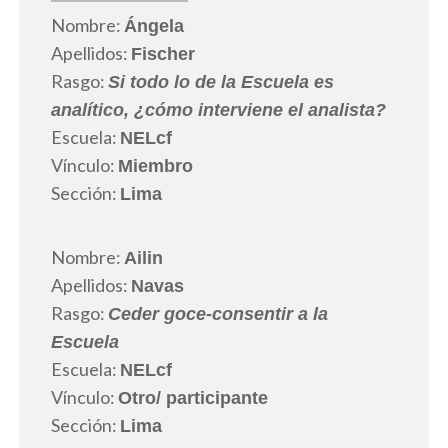
Nombre:
Ángela
Apellidos:
Fischer
Rasgo:
Si todo lo de la Escuela es
analítico, ¿cómo interviene el analista?
Escuela:
NELcf
Vínculo:
Miembro
Sección:
Lima
Nombre:
Ailin
Apellidos:
Navas
Rasgo:
Ceder goce-consentir a la
Escuela
Escuela:
NELcf
Vínculo:
Otro
/ participante
Sección:
Lima