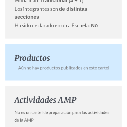
Modalidad:
Tradicional (4 + 1)
Los integrantes son
de distintas
secciones
Ha sido declarado en otra Escuela:
No
Productos
Aún no hay productos publicados en este cartel
Actividades AMP
No es un cartel de preparación para las actividades
de la AMP