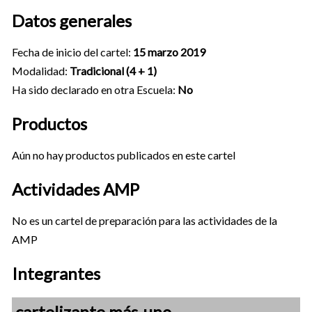
Datos generales
Fecha de inicio del cartel:
15 marzo 2019
Modalidad:
Tradicional (4 + 1)
Ha sido declarado en otra Escuela:
No
Productos
Aún no hay productos publicados en este cartel
Actividades AMP
No es un cartel de preparación para las actividades de la
AMP
Integrantes
cartelizante más-uno