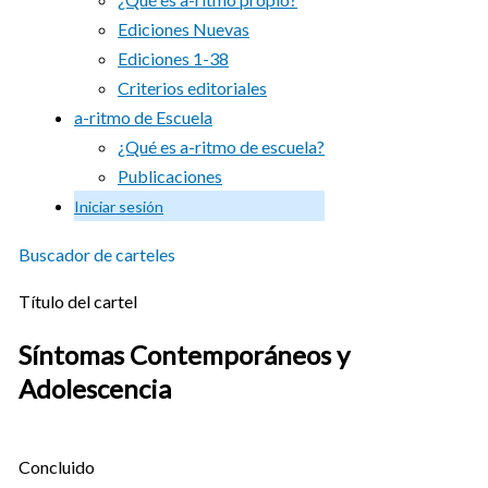
Ediciones Nuevas
Ediciones 1-38
Criterios editoriales
a-ritmo de Escuela
¿Qué es a-ritmo de escuela?
Publicaciones
Iniciar sesión
Buscador de carteles
Título del cartel
Síntomas Contemporáneos y
Adolescencia
Concluido