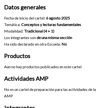
Datos generales
Fecha de inicio del cartel:
6 agosto 2025
Temática:
Conceptos y lecturas fundamentales
Modalidad:
Tradicional (4 + 1)
Los integrantes son
de una misma sección
Ha sido declarado en otra Escuela:
No
Productos
Aún no hay productos publicados en este cartel
Actividades AMP
No es un cartel de preparación para las actividades de la
AMP
Integrantes