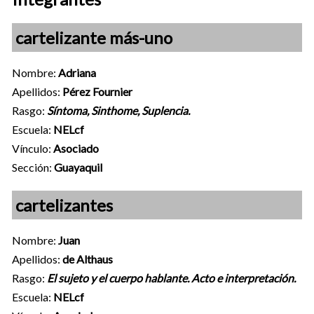
cartelizante más-uno
Nombre:
Adriana
Apellidos:
Pérez Fournier
Rasgo:
Síntoma, Sinthome, Suplencia.
Escuela:
NELcf
Vínculo:
Asociado
Sección:
Guayaquil
cartelizantes
Nombre:
Juan
Apellidos:
de Althaus
Rasgo:
El sujeto y el cuerpo hablante. Acto e interpretación.
Escuela:
NELcf