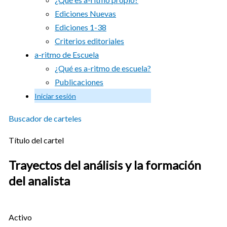
Ediciones Nuevas
Ediciones 1-38
Criterios editoriales
a-ritmo de Escuela
¿Qué es a-ritmo de escuela?
Publicaciones
Iniciar sesión
Buscador de carteles
Título del cartel
Trayectos del análisis y la formación
del analista
Activo