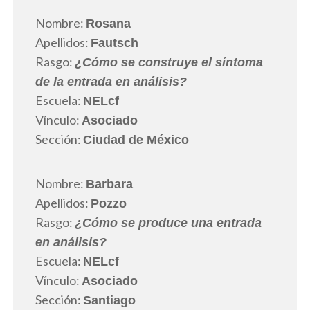
Nombre:
Rosana
Apellidos:
Fautsch
Rasgo:
¿Cómo se construye el síntoma
de la entrada en análisis?
Escuela:
NELcf
Vínculo:
Asociado
Sección:
Ciudad de México
Nombre:
Barbara
Apellidos:
Pozzo
Rasgo:
¿Cómo se produce una entrada
en análisis?
Escuela:
NELcf
Vínculo:
Asociado
Sección:
Santiago