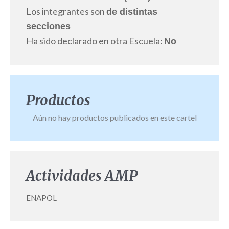
Los integrantes son
de distintas
secciones
Ha sido declarado en otra Escuela:
No
Productos
Aún no hay productos publicados en este cartel
Actividades AMP
ENAPOL