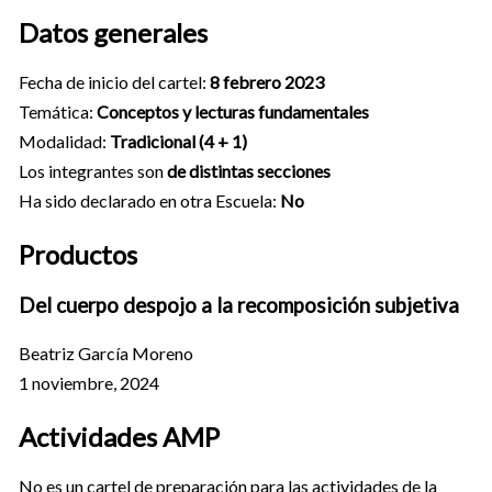
Datos generales
Fecha de inicio del cartel:
8 febrero 2023
Temática:
Conceptos y lecturas fundamentales
Modalidad:
Tradicional (4 + 1)
Los integrantes son
de distintas secciones
Ha sido declarado en otra Escuela:
No
Productos
Del cuerpo despojo a la recomposición subjetiva
Beatriz García Moreno
1 noviembre, 2024
Actividades AMP
No es un cartel de preparación para las actividades de la