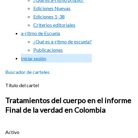
Ediciones Nuevas
Ediciones 1-38
Criterios editoriales
a-ritmo de Escuela
¿Qué es a-ritmo de escuela?
Publicaciones
Iniciar sesión
Buscador de carteles
Título del cartel
Tratamientos del cuerpo en el informe
Final de la verdad en Colombia
Activo