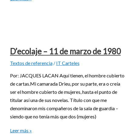
D’ecolaje – 11 de marzo de 1980
Textos de referencia
/
IT Carteles
Por: JACQUES LACAN Aquí tienen, el hombre cubierto
de cartas.Mi camarada Drieu, por su parte, era o creía
ser el hombre cubierto de mujeres, hasta el punto de
titular así una de sus novelas. Título con que me
denominaron mis compañeros de la sala de guardia –
siendo que no tenía más que dos (mujeres)
Leer más »