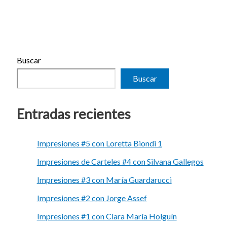
Buscar
Buscar
Entradas recientes
Impresiones #5 con Loretta Biondi 1
Impresiones de Carteles #4 con Silvana Gallegos
Impresiones #3 con María Guardarucci
Impresiones #2 con Jorge Assef
Impresiones #1 con Clara María Holguín