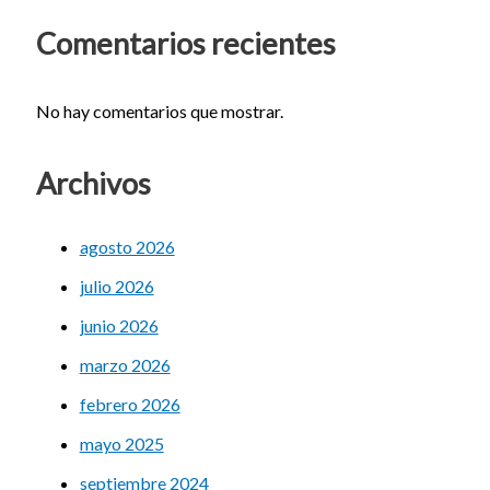
Comentarios recientes
No hay comentarios que mostrar.
Archivos
agosto 2026
julio 2026
junio 2026
marzo 2026
febrero 2026
mayo 2025
septiembre 2024