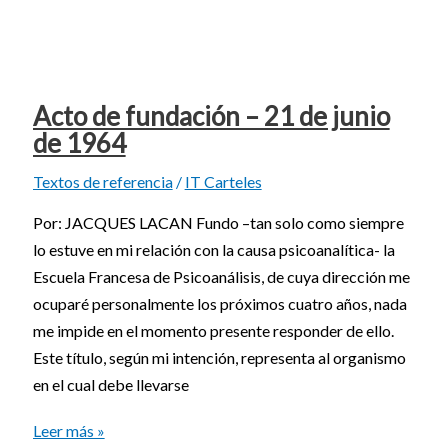
Acto de fundación – 21 de junio
de 1964
Textos de referencia
/
IT Carteles
Por: JACQUES LACAN Fundo –tan solo como siempre
lo estuve en mi relación con la causa psicoanalítica- la
Escuela Francesa de Psicoanálisis, de cuya dirección me
ocuparé personalmente los próximos cuatro años, nada
me impide en el momento presente responder de ello.
Este título, según mi intención, representa al organismo
en el cual debe llevarse
Leer más »