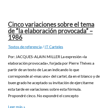
Cinco variaciones sobre el tema
de “la elaboración provocada” –
1986
Textos de referencia
/
IT Carteles
Por: JACQUES-ALAIN MILLER La expresión «la
elaboración provocada», forjada por Pierre Théves a
partir de un texto de Lacan indicando lo que
corresponde al «mas uno» del cartel, da en el blanco y de
buen grado he aceptado su invitación de ejercitarme
esta tarde en variaciones sobre esta fórmula.
Propondré cinco. No expondré el concepto
Leer más »