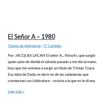
El Señor A – 1980
Textos de referencia
/
IT Carteles
Por: JACQUES LACAN El señor A.., filósofo, que surgió
quien sabe de dónde el sábado pasado y me dio la mano,
hizo que me volviese a surgir un título de Tristán Tzara.
Eso data de Dadá, es decir no de las zalamerías que
comienzan con Littérature – revista a la que no le di una
Leer más »