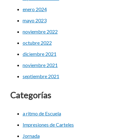
enero 2024
mayo 2023
noviembre 2022
octubre 2022
diciembre 2021
noviembre 2021
septiembre 2021
Categorías
a ritmo de Escuela
Impresiones de Carteles
Jornada