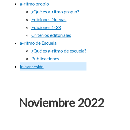
a-ritmo propio
¿Qué es a-ritmo propio?
Ediciones Nuevas
Ediciones 1-38
Criterios editoriales
a-ritmo de Escuela
¿Qué es a-ritmo de escuela?
Publicaciones
Iniciar sesión
Noviembre 2022