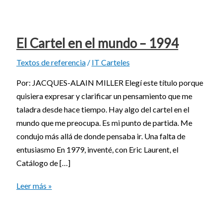
El Cartel en el mundo – 1994
Textos de referencia
/
IT Carteles
Por: JACQUES-ALAIN MILLER Elegí este título porque
quisiera expresar y clarificar un pensamiento que me
taladra desde hace tiempo. Hay algo del cartel en el
mundo que me preocupa. Es mi punto de partida. Me
condujo más allá de donde pensaba ir. Una falta de
entusiasmo En 1979, inventé, con Eric Laurent, el
Catálogo de […]
Leer más »