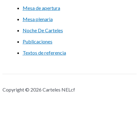
Mesa de apertura
Mesa plenaria
Noche De Carteles
Publicaciones
Textos de referencia
Copyright © 2026 Carteles NELcf