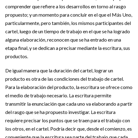
comprender que refiere a los desarrollos en torno al rasgo
propuesto; y un momento para concluir en el que el Más Uno,
particularmente, pero también, los mismos participantes del
cartel, luego de un tiempo de trabajo en el que se ha logrado
alguna elaboración, reconocen que se ha entrado en una
etapa final, y se dedican a precisar mediante la escritura, sus
productos.
De igual manera que la duración del cartel, lograr un
producto es otra de las condiciones del trabajo de cartel.
Para la elaboración del producto, la escritura se ofrece como
el medio de trabajo necesario. La escritura permite
transmitir la enunciación que cada uno va elaborando a partir
del rasgo que se ha propuesto investigar. La escritura
requiere precisar los puntos que se traen para el trabajo con
los otros, en el cartel. Podría decir que, desde el comienzo, es
conveniente que la escritura sea parte del trabajo que cada