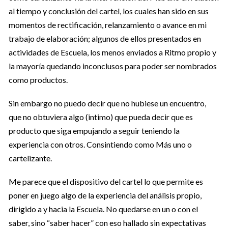
al tiempo y conclusión del cartel, los cuales han sido en sus
momentos de rectificación, relanzamiento o avance en mi
trabajo de elaboración; algunos de ellos presentados en
actividades de Escuela, los menos enviados a Ritmo propio y
la mayoría quedando inconclusos para poder ser nombrados
como productos.
Sin embargo no puedo decir que no hubiese un encuentro,
que no obtuviera algo (intimo) que pueda decir que es
producto que siga empujando a seguir teniendo la
experiencia con otros. Consintiendo como Más uno o
cartelizante.
Me parece que el dispositivo del cartel lo que permite es
poner en juego algo de la experiencia del análisis propio,
dirigido a y hacia la Escuela. No quedarse en un o con el
saber, sino “saber hacer” con eso hallado sin expectativas