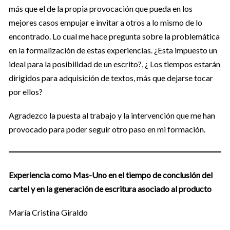
más que el de la propia provocación que pueda en los
mejores casos empujar e invitar a otros a lo mismo de lo
encontrado. Lo cual me hace pregunta sobre la problemática
en la formalización de estas experiencias. ¿Esta impuesto un
ideal para la posibilidad de un escrito?, ¿ Los tiempos estarán
dirigidos para adquisición de textos, más que dejarse tocar
por ellos?
Agradezco la puesta al trabajo y la intervención que me han
provocado para poder seguir otro paso en mi formación.
Experiencia como Mas-Uno en el tiempo de conclusión del
cartel y en la generación de escritura asociado al producto
María Cristina Giraldo