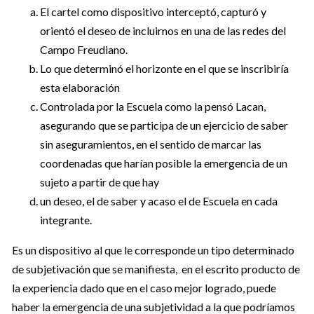
El cartel como dispositivo interceptó, capturó y
orientó el deseo de incluirnos en una de las redes del
Campo Freudiano.
Lo que determinó el horizonte en el que se inscribiría
esta elaboración
Controlada por la Escuela como la pensó Lacan,
asegurando que se participa de un ejercicio de saber
sin aseguramientos, en el sentido de marcar las
coordenadas que harían posible la emergencia de un
sujeto a partir de que hay
un deseo, el de saber y acaso el de Escuela en cada
integrante.
Es un dispositivo al que le corresponde un tipo determinado
de subjetivación que se manifiesta, en el escrito producto de
la experiencia dado que en el caso mejor logrado, puede
haber la emergencia de una subjetividad a la que podríamos