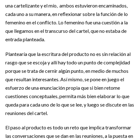
una cartelizante y el mío, ambos estuvieron encaminados,
cada uno a su manera, en reflexionar sobre la función de lo
femenino en el conflicto. Lo femenino fue una cuestión a la
que llegamos en el transcurso del cartel, que no estaba de
entrada planteada.
Plantearía que la escritura del producto no es sin relación al
rasgo que se escoja y allí hay todo un punto de complejidad
porque se trata de cernir algún punto, en medio de muchos
que resultan interesantes. Así mismo, se pone en juego el
esfuerzo de una enunciación propia que si bien retome
cuestiones conceptuales, permita más bien elaborar lo que
queda para cada uno de lo que se lee, y luego se discute en las
reuniones del cartel.
El paso al producto es todo un reto que implica transformar
las conversaciones que se dan en las reuniones, a la puesta en