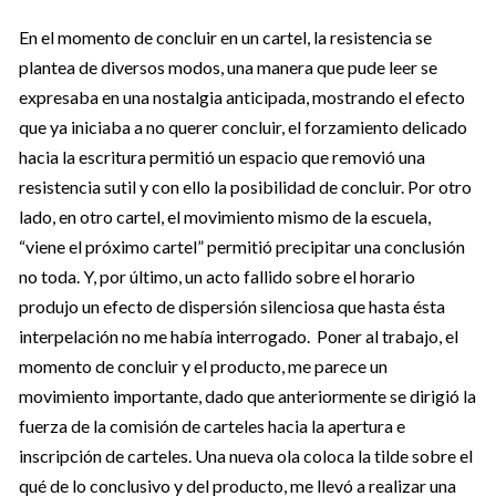
En el momento de concluir en un cartel, la resistencia se
plantea de diversos modos, una manera que pude leer se
expresaba en una nostalgia anticipada, mostrando el efecto
que ya iniciaba a no querer concluir, el forzamiento delicado
hacia la escritura permitió un espacio que removió una
resistencia sutil y con ello la posibilidad de concluir. Por otro
lado, en otro cartel, el movimiento mismo de la escuela,
“viene el próximo cartel” permitió precipitar una conclusión
no toda. Y, por último, un acto fallido sobre el horario
produjo un efecto de dispersión silenciosa que hasta ésta
interpelación no me había interrogado. Poner al trabajo, el
momento de concluir y el producto, me parece un
movimiento importante, dado que anteriormente se dirigió la
fuerza de la comisión de carteles hacia la apertura e
inscripción de carteles. Una nueva ola coloca la tilde sobre el
qué de lo conclusivo y del producto, me llevó a realizar una