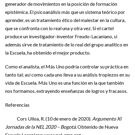
generador de movimientos en la posición de formación
epistémica. El psicoanálisis más que un sistema teórico por
aprender, es un tratamiento ético del malestar en la cultura,
que se confronta con lo real una y otra vez. Si el cartel
produce un investigador-inventor Freudo-Lacaniano, si
además sirve de tratamiento de lo real del grupo analítico en
la Escuela, ha obtenido el mejor producto.
Como el analista, el Más Uno podría controlar su práctica en
tanto tal; así como cada uno lleva a su análisis tropiezos en su
vida de Escuela. Más Uno es una función en la que también
nos formamos, extrayendo enseñanzas de logros y fracasos.
Referencias
Cors Ulloa, R. (10 de enero de 2020).
Argumento XI
Jornadas de la NEL 2020 – Bogotá.
Obtenido de Nueva
Escuela Lacaniana: www.nel-amp.org