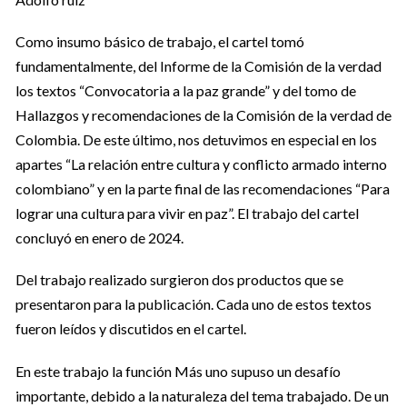
Como insumo básico de trabajo, el cartel tomó
fundamentalmente, del Informe de la Comisión de la verdad
los textos “Convocatoria a la paz grande” y del tomo de
Hallazgos y recomendaciones de la Comisión de la verdad de
Colombia. De este último, nos detuvimos en especial en los
apartes “La relación entre cultura y conflicto armado interno
colombiano” y en la parte final de las recomendaciones “Para
lograr una cultura para vivir en paz”. El trabajo del cartel
concluyó en enero de 2024.
Del trabajo realizado surgieron dos productos que se
presentaron para la publicación. Cada uno de estos textos
fueron leídos y discutidos en el cartel.
En este trabajo la función Más uno supuso un desafío
importante, debido a la naturaleza del tema trabajado. De un