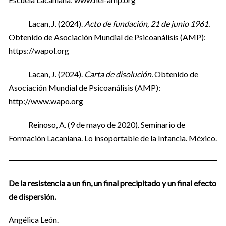
Lacan, J. (2024).
Acto de fundación, 21 de junio 1961.
Obtenido de Asociación Mundial de Psicoanálisis (AMP):
https://wapol.org
Lacan, J. (2024).
Carta de disolución.
Obtenido de
Asociación Mundial de Psicoanálisis (AMP):
http://www.wapo.org
Reinoso, A. (9 de mayo de 2020). Seminario de
Formación Lacaniana. Lo insoportable de la Infancia. México.
De la resistencia a un fin, un final precipitado y un final efecto
de dispersión.
Angélica León.