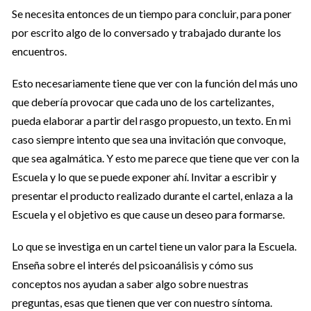
Se necesita entonces de un tiempo para concluir, para poner
por escrito algo de lo conversado y trabajado durante los
encuentros.
Esto necesariamente tiene que ver con la función del más uno
que debería provocar que cada uno de los cartelizantes,
pueda elaborar a partir del rasgo propuesto, un texto. En mi
caso siempre intento que sea una invitación que convoque,
que sea agalmática. Y esto me parece que tiene que ver con la
Escuela y lo que se puede exponer ahí. Invitar a escribir y
presentar el producto realizado durante el cartel, enlaza a la
Escuela y el objetivo es que cause un deseo para formarse.
Lo que se investiga en un cartel tiene un valor para la Escuela.
Enseña sobre el interés del psicoanálisis y cómo sus
conceptos nos ayudan a saber algo sobre nuestras
preguntas, esas que tienen que ver con nuestro síntoma.