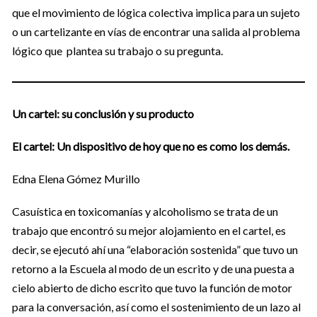
que el movimiento de lógica colectiva implica para un sujeto
o un cartelizante en vías de encontrar una salida al problema
lógico que plantea su trabajo o su pregunta.
Un cartel: su conclusión y su producto
El cartel: Un dispositivo de hoy que no es como los demás.
Edna Elena Gómez Murillo
Casuística en toxicomanías y alcoholismo se trata de un
trabajo que encontró su mejor alojamiento en el cartel, es
decir, se ejecutó ahí una “elaboración sostenida” que tuvo un
retorno a la Escuela al modo de un escrito y de una puesta a
cielo abierto de dicho escrito que tuvo la función de motor
para la conversación, así como el sostenimiento de un lazo al