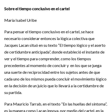
Sobre el tiempo conclusivo en el cartel
María Isabel Uribe
Para pensar el tiempo conclusivo en el cartel, se hace
necesario considerar entonces la lógica colectiva que
Jacques Lacan situó en su texto “El tiempo lógico y el aserto
de certidumbre anticipada”, donde estableció el instante de
ver y el tiempo para comprender, como los tiempos
precedentes al momento de concluir y en los que se juega
una suerte de reciprocidad entre los sujetos antes de que
cada uno de los mismos pueda concluir el movimiento lógico
en la decisión de un juicio que lo llevará a la certidumbre de
su partida.
Para Mauricio Tarrab, en el texto “En las huellas del síntoma”,
es la manera como Lacan innova, por medio del cartel, en la