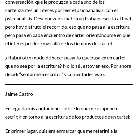
conversación, que le produzca a cada uno de los
cartelizantes un interés por leer el psicoanálisis, con el
psicoanálisis. Desconozco si habrá un trabajo escrito al final
pero hoy disfruto el recorrido, eso que no pasa a la escritura
pero pasa en cada encuentro de cartel, orientándome en que
el interés perdure más allá de los tiempos del cartel.
¿Habrá otro modo de hacer pasar lo que pasa en un cartel,
que no sea por la escritura? No lo sé , estoy en eso. Por ahora
decidí “sentarme a escribir” y comentarles esto.
Jaime Castro
Enseguida mis anotaciones sobre lo que me proponen
escribir en torno a la escritura de los productos de un cartel:
En primer lugar, quisiera enmarcar que me referiré a la