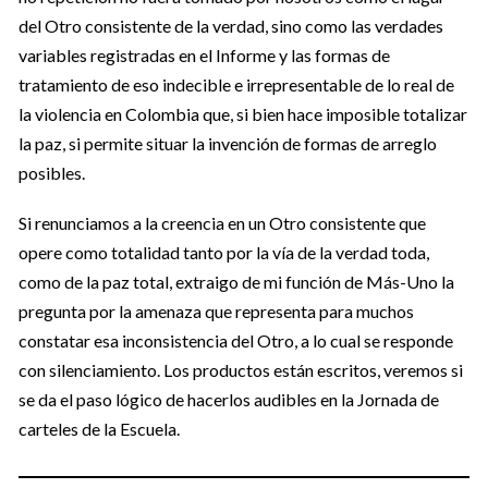
del Otro consistente de la verdad, sino como las verdades
variables registradas en el Informe y las formas de
tratamiento de eso indecible e irrepresentable de lo real de
la violencia en Colombia que, si bien hace imposible totalizar
la paz, si permite situar la invención de formas de arreglo
posibles.
Si renunciamos a la creencia en un Otro consistente que
opere como totalidad tanto por la vía de la verdad toda,
como de la paz total, extraigo de mi función de Más-Uno la
pregunta por la amenaza que representa para muchos
constatar esa inconsistencia del Otro, a lo cual se responde
con silenciamiento. Los productos están escritos, veremos si
se da el paso lógico de hacerlos audibles en la Jornada de
carteles de la Escuela.