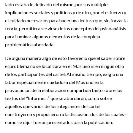
lado estaba lo delicado del mismo, por sus múltiples
implicaciones sociales y políticas y de otro, por el esfuerzo y
el cuidado necesarios para hacer una lectura que, sin forzar la
teoría, permitiera servirse de los conceptos del psicoanálisis
para iluminar algunos elementos de la compleja
problemática abordada.
De alguna manera algo de esto favoreció que el saber sobre
el problema no se localizara en el Más uno ni en ningún otro
de los participantes del cartel. Al mismo tiempo, exigió una
labor especialmente cuidadosa del Más uno en la
provocación de la elaboración compartida tanto sobre los
textos del “Informe…” que se abordaron, como sobre
aquellos que varios de los integrantes del cartel
construyeron y propusieron a la discusión, dos de los cuales -
como se dijo- fueron presentados para la publicación.