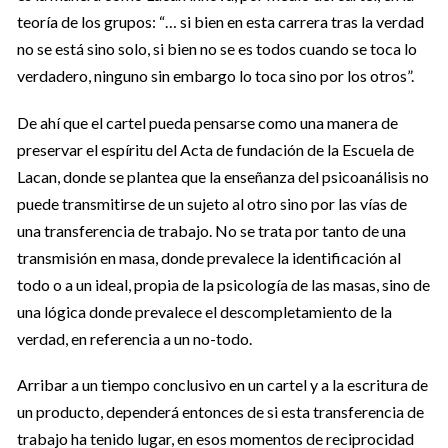
teoría de los grupos: “… si bien en esta carrera tras la verdad
no se está sino solo, si bien no se es todos cuando se toca lo
verdadero, ninguno sin embargo lo toca sino por los otros”.
De ahí que el cartel pueda pensarse como una manera de
preservar el espíritu del Acta de fundación de la Escuela de
Lacan, donde se plantea que la enseñanza del psicoanálisis no
puede transmitirse de un sujeto al otro sino por las vías de
una transferencia de trabajo. No se trata por tanto de una
transmisión en masa, donde prevalece la identificación al
todo o a un ideal, propia de la psicología de las masas, sino de
una lógica donde prevalece el descompletamiento de la
verdad, en referencia a un no-todo.
Arribar a un tiempo conclusivo en un cartel y a la escritura de
un producto, dependerá entonces de si esta transferencia de
trabajo ha tenido lugar, en esos momentos de reciprocidad