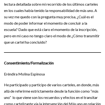
lectura detallada sobre mi recorrido de los últimos carteles
en los cuales había tenido la responsabilidad de más uno. A
su vez me quedo con la pregunta muy precisa, ¿Cuál es el
modo de poder informar el momento de concluir a la
escuela? Dado que está claro el momento de la inscripción,
pero en mi caso no tengo claro el modo de ¿Cómo transmitir
que un cartel ha concluido?
Consentimiento/Formalización
Eréndira Molina Espinosa
He participado y participo de varios carteles, en donde, más
allá de referirme estrictamente desde la función como “más
uno” lo que viene son los recuerdos y efectos en el transitar
como cartelizante vía la intervención del Más uno en relación