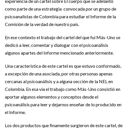
experiencia de un cartel sobre El cuerpo que se adelantó
como parte de una estrategia convocada por un grupo de
psicoanalistas de Colombia para estudiar el Informe de la
Comisión de la verdad de nuestro país.
En ese contexto el trabajo del cartel del que fui Más-Uno se
dedicó a leer, comentar y dialogar con el psicoanálisis
algunos apartes del Informe mencionado anteriormente.
Una característica de este cartel es que estuvo conformado,
a excepción de una asociada, por otras personas apenas
cercanas al psicoanálisis y a alguna sección de la NEL en
Colombia. En esa vía el trabajo como Más-Uno consistió en
aportar algunos elementos y conceptos desde el
psicoanálisis para leer y dejarnos enseñar de lo producido en
el Informe.
Los dos productos que finamente surgieron de este cartel, de