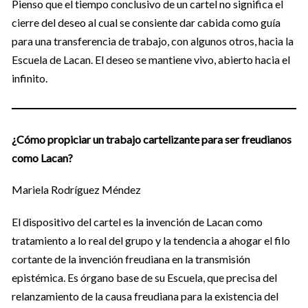
Pienso que el tiempo conclusivo de un cartel no significa el
cierre del deseo al cual se consiente dar cabida como guía
para una transferencia de trabajo, con algunos otros, hacia la
Escuela de Lacan. El deseo se mantiene vivo, abierto hacia el
infinito.
¿Cómo propiciar un trabajo cartelizante para ser freudianos
como Lacan?
Mariela Rodríguez Méndez
El dispositivo del cartel es la invención de Lacan como
tratamiento a lo real del grupo y la tendencia a ahogar el filo
cortante de la invención freudiana en la transmisión
epistémica. Es órgano base de su Escuela, que precisa del
relanzamiento de la causa freudiana para la existencia del