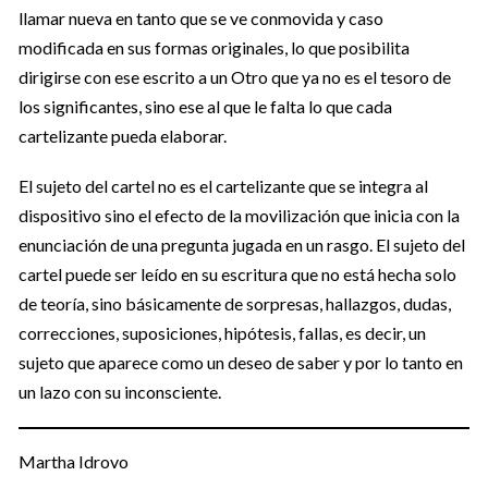
llamar nueva en tanto que se ve conmovida y caso
modificada en sus formas originales, lo que posibilita
dirigirse con ese escrito a un Otro que ya no es el tesoro de
los significantes, sino ese al que le falta lo que cada
cartelizante pueda elaborar.
El sujeto del cartel no es el cartelizante que se integra al
dispositivo sino el efecto de la movilización que inicia con la
enunciación de una pregunta jugada en un rasgo. El sujeto del
cartel puede ser leído en su escritura que no está hecha solo
de teoría, sino básicamente de sorpresas, hallazgos, dudas,
correcciones, suposiciones, hipótesis, fallas, es decir, un
sujeto que aparece como un deseo de saber y por lo tanto en
un lazo con su inconsciente.
Martha Idrovo