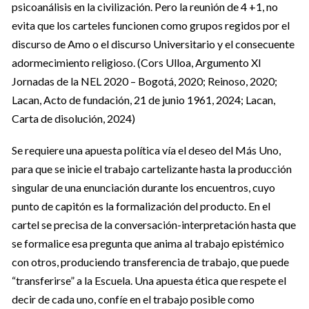
psicoanálisis en la civilización. Pero la reunión de 4 +1, no
evita que los carteles funcionen como grupos regidos por el
discurso de Amo o el discurso Universitario y el consecuente
adormecimiento religioso. (Cors Ulloa, Argumento XI
Jornadas de la NEL 2020 – Bogotá, 2020; Reinoso, 2020;
Lacan, Acto de fundación, 21 de junio 1961, 2024; Lacan,
Carta de disolución, 2024)
Se requiere una apuesta política vía el deseo del Más Uno,
para que se inicie el trabajo cartelizante hasta la producción
singular de una enunciación durante los encuentros, cuyo
punto de capitón es la formalización del producto. En el
cartel se precisa de la conversación-interpretación hasta que
se formalice esa pregunta que anima al trabajo epistémico
con otros, produciendo transferencia de trabajo, que puede
“transferirse” a la Escuela. Una apuesta ética que respete el
decir de cada uno, confíe en el trabajo posible como