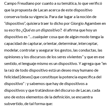
Campo Freudiano por cuanto a su temática, lo que verificó
que la propuesta de Lacan acerca de este dispositivo
conserva toda su vigencia. Para dar lugar a la noción de
“dispositivo”, quisiera traer lo dicho por Giorgio Agamben en
su escrito
¿Qué es un dispositivo?
: él afirma que hoy un
dispositivo es “…cualquier cosa que de algún modo tenga la
capacidad de capturar, orientar, determinar, interceptar,
modelar, controlar y asegurar los gestos, las conductas, las
opiniones y los discursos de los seres vivientes” y que en ese
sentido, el lenguaje mismo es un dispositivo. Y agrega que “en
la raíz de todo dispositivo está un deseo muy humano de
felicidad [deseo] que constituye la potencia específica del
dispositivo” : y sabemos que hay de dispositivos a
dispositivos y que tratándose del discurso de Lacan, cada
uno de estos elementos de la definición, se encuentra
subvertido, de tal forma que: