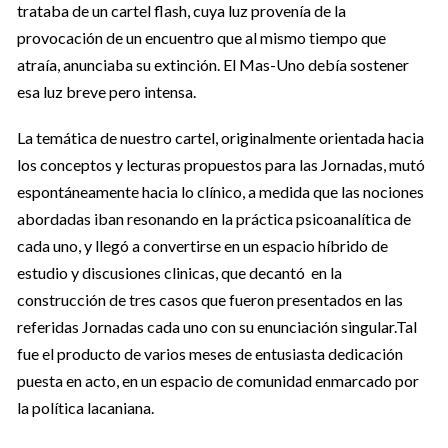
trataba de un cartel flash, cuya luz provenía de la
provocación de un encuentro que al mismo tiempo que
atraía, anunciaba su extinción. El Mas-Uno debía sostener
esa luz breve pero intensa.
La temática de nuestro cartel, originalmente orientada hacia
los conceptos y lecturas propuestos para las Jornadas, mutó
espontáneamente hacia lo clínico, a medida que las nociones
abordadas iban resonando en la práctica psicoanalítica de
cada uno, y llegó a convertirse en un espacio híbrido de
estudio y discusiones clinicas, que decantó en la
construcción de tres casos que fueron presentados en las
referidas Jornadas cada uno con su enunciación singular.Tal
fue el producto de varios meses de entusiasta dedicación
puesta en acto, en un espacio de comunidad enmarcado por
la política lacaniana.