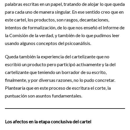
palabras escritas en un papel, tratando de alojar lo que queda
para cada uno de manera singular. En ese sentido creo que en
este cartel, los productos, son rasgos, decantaciones,
intentos de formalización, de lo que nos enseñó el Informe de
la Comisión de la verdad, y también de lo que pudimos leer
usando algunos conceptos del psicoanálisis.
Queda también la experiencia del cartelizante que no
escribió un producto pero participó activamente y la del
cartelizante que teniendo un borrador de su escrito,
finalmente, y por diversas razones, no lo pudo concretar.
Plantearía que en este proceso de escritura el corte, la
puntuación son asuntos fundamentales.
Los afectos en la etapa conclusiva del cartel