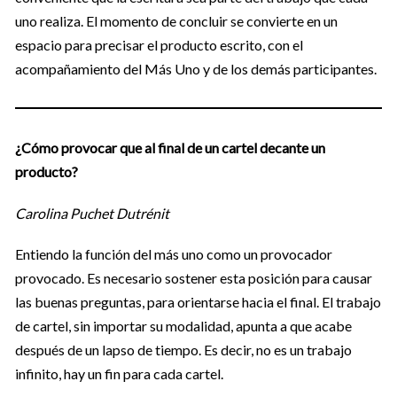
uno realiza. El momento de concluir se convierte en un
espacio para precisar el producto escrito, con el
acompañamiento del Más Uno y de los demás participantes.
¿Cómo provocar que al final de un cartel decante un
producto?
Carolina Puchet Dutrénit
Entiendo la función del más uno como un provocador
provocado. Es necesario sostener esta posición para causar
las buenas preguntas, para orientarse hacia el final. El trabajo
de cartel, sin importar su modalidad, apunta a que acabe
después de un lapso de tiempo. Es decir, no es un trabajo
infinito, hay un fin para cada cartel.