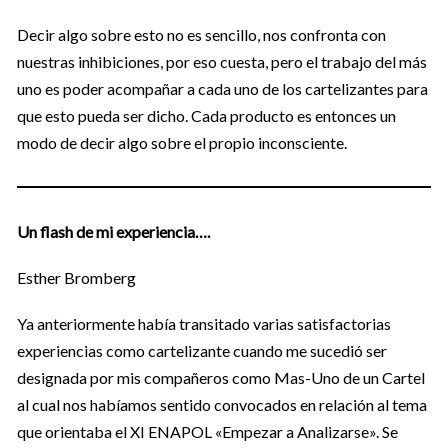
Decir algo sobre esto no es sencillo, nos confronta con
nuestras inhibiciones, por eso cuesta, pero el trabajo del más
uno es poder acompañar a cada uno de los cartelizantes para
que esto pueda ser dicho. Cada producto es entonces un
modo de decir algo sobre el propio inconsciente.
Un flash de mi experiencia….
Esther Bromberg
Ya anteriormente había transitado varias satisfactorias
experiencias como cartelizante cuando me sucedió ser
designada por mis compañeros como Mas-Uno de un Cartel
al cual nos habíamos sentido convocados en relación al tema
que orientaba el XI ENAPOL «Empezar a Analizarse». Se