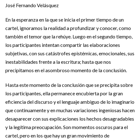
José Fernando Velásquez
En la esperanza en la que se inicia el primer tiempo de un
cartel, ignoramos la realidad a profundizar y conocer, como
también el temor que la rehúye. Luego en el segundo tiempo,
los participantes intentan compartir las elaboraciones
subjetivas, con sus catástrofes epistémicas, emocionales, sus
inestabilidades frente a la escritura; hasta que nos
precipitamos en el asombroso momento de la conclusión.
Hasta este momento de la conclusión que se precipita sobre
los participantes, ella permanece encubierta por la gran
eficiencia del discurso y el lenguaje ambiguo de lo imaginario
que continuamente y en muchas variaciones ingeniosas hacen
desaparecer con sus explicaciones los hechos desagradables
y la legítima preocupación. Son momentos oscuros para el
cartel, pero en los que hay un gran movimiento de