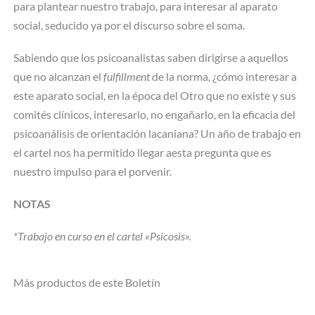
para plantear nuestro trabajo, para interesar al aparato
social, seducido ya por el discurso sobre el soma.
Sabiendo que los psicoanalistas saben dirigirse a aquellos
que no alcanzan el
fulfillment
de la norma, ¿cómo interesar a
este aparato social, en la época del Otro que no existe y sus
comités clínicos, interesarlo, no engañarlo, en la eficacia del
psicoanálisis de orientación lacaniana? Un año de trabajo en
el cartel nos ha permitido llegar aesta pregunta que es
nuestro impulso para el porvenir.
NOTAS
*Trabajo en curso en el cartel «Psicosis».
Más productos de este Boletín