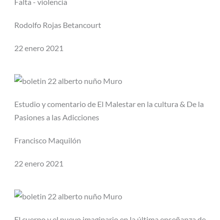
Falta - violencia
Rodolfo Rojas Betancourt
22 enero 2021
Estudio y comentario de El Malestar en la cultura & De la
Pasiones a las Adicciones
Francisco Maquilón
22 enero 2021
El cuerpo y el nuevo imaginario en la última enseñanza de