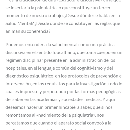
se insertaría la psiquiatría lo que constituye un tercer
momento de nuestro trabajo. ¿Desde dónde se habla en la
Salud Mental? ¿Desde dónde se constituyen las reglas que
animan su coherencia?
Podemos entender a la salud mental como una práctica
discursiva en el sentido foucaltiano, que toma cuerpo en un
régimen disciplinar presente en la administración de los
hospitales, en el lenguaje común del cognitivismo y del
diagnóstico psiquiátrico, en los protocolos de prevención e
intervención, en los requisitos para la investigación, todo lo
cual es impuesto y perpetuado por las formas pedagógicas
del saber en las academias y sociedades médicas. Y aquí
deseamos hacer un primer hincapié, a saber, que si nos
remontamos al «nacimiento de la psiquiatría», nos
percatamos que cuando el aparato social convocó a la