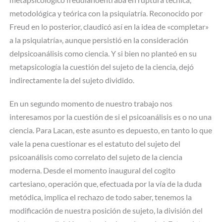
metodológica y teórica con la psiquiatría. Reconocido por
Freud en lo posterior, claudicó así en la idea de «completar»
a la psiquiatría», aunque persistió en la consideración
delpsicoanálisis como ciencia. Y si bien no planteó en su
metapsicología la cuestión del sujeto de la ciencia, dejó
indirectamente la del sujeto dividido.
En un segundo momento de nuestro trabajo nos
interesamos por la cuestión de si el psicoanálisis es o no una
ciencia. Para Lacan, este asunto es depuesto, en tanto lo que
vale la pena cuestionar es el estatuto del sujeto del
psicoanálisis como correlato del sujeto de la ciencia
moderna. Desde el momento inaugural del cogito
cartesiano, operación que, efectuada por la vía de la duda
metódica, implica el rechazo de todo saber, tenemos la
modificación de nuestra posición de sujeto, la división del