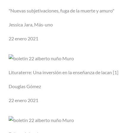
"Nuevas subjetivaciones, fuga de la muerte y amuro"
Jessica Jara, Más-uno
22 enero 2021
Lituraterre: Una inversión en la enseñanza de lacan [1]
Douglas Gómez
22 enero 2021