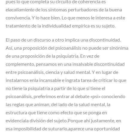
pues lo que completa su circuito de coherencia es
el
acallamiento
de los síntomas perturbadores de la buena
convivencia. Y lo hace bien. Lo que menos le interesa a este
tratamiento de la individualidad empírica es su sujeto.
El paso de un discurso a otro implica una discontinuidad.
Así, una proposición del psicoanálisis no puede ser sinónima
de una proposición de la psiquiatría. En vez de
complemento, pensamos en una insalvable discontinuidad
entre psicoanálisis, ciencia y salud mental. Y en lugar de
instalarnos enla incansable e ingrata tarea de criticar lo que
no tiene la psiquiatría a partir de lo que sí tiene el
psicoanálisis, preferimos entrar al debate «psi» conociendo
las reglas que animan, del lado de la salud mental, la
estructura que tiene como efecto que se ponga en
evidenciala división del sujeto.Porque ahí justamente, en
esa imposibilidad de suturarlo,aparece una oportunidad