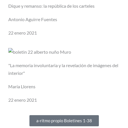
Dique y remanso: la república de los carteles
Antonio Aguirre Fuentes
22 enero 2021
"La memoria involuntaria y la revelación de imágenes del
interior"
María Llorens
22 enero 2021
a-ritmo propio Boletines 1-38