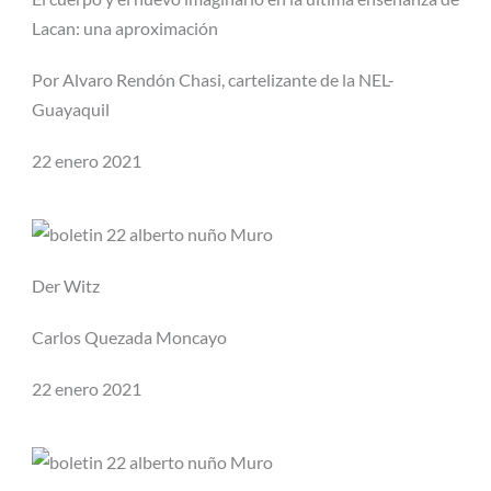
Lacan: una aproximación
Por Alvaro Rendón Chasi, cartelizante de la NEL-
Guayaquil
22 enero 2021
Der Witz
Carlos Quezada Moncayo
22 enero 2021