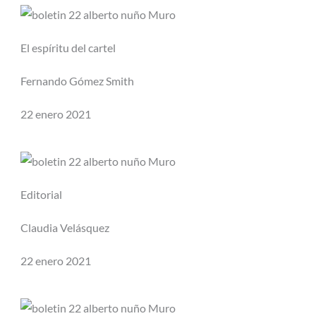
El espíritu del cartel
Fernando Gómez Smith
22 enero 2021
Editorial
Claudia Velásquez
22 enero 2021