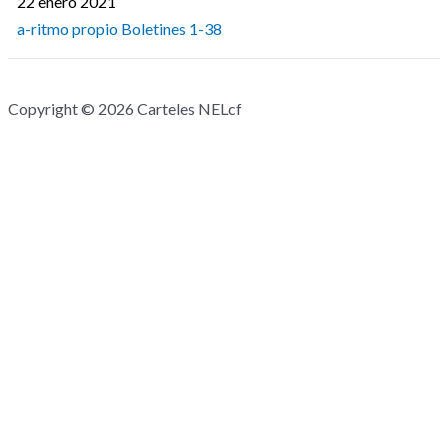
22 enero 2021
a-ritmo propio Boletines 1-38
Copyright © 2026 Carteles NELcf