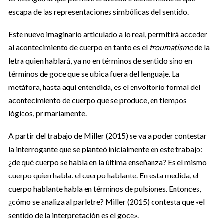
escapa de las representaciones simbólicas del sentido.
Este nuevo imaginario articulado a lo real, permitirá acceder
al acontecimiento de cuerpo en tanto es el
troumatisme
de la
letra quien hablará, ya no en términos de sentido sino en
términos de goce que se ubica fuera del lenguaje. La
metáfora, hasta aquí entendida, es el envoltorio formal del
acontecimiento de cuerpo que se produce, en tiempos
lógicos, primariamente.
A partir del trabajo de Miller (2015) se va a poder contestar
la interrogante que se planteó inicialmente en este trabajo:
¿de qué cuerpo se habla en la última enseñanza? Es el mismo
cuerpo quien habla: el cuerpo hablante. En esta medida, el
cuerpo hablante habla en términos de pulsiones. Entonces,
¿cómo se analiza al parletre? Miller (2015) contesta que «el
sentido de la interpretación es el goce».