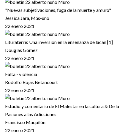
"Nuevas subjetivaciones, fuga de la muerte y amuro"
Jessica Jara, Más-uno
22 enero 2021
Lituraterre: Una inversión en la enseñanza de lacan [1]
Douglas Gómez
22 enero 2021
Falta - violencia
Rodolfo Rojas Betancourt
22 enero 2021
Estudio y comentario de El Malestar en la cultura & De la
Pasiones a las Adicciones
Francisco Maquilón
22 enero 2021