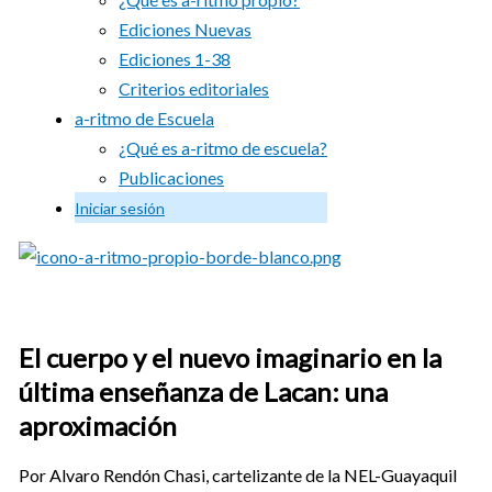
Ediciones Nuevas
Ediciones 1-38
Criterios editoriales
a-ritmo de Escuela
¿Qué es a-ritmo de escuela?
Publicaciones
Iniciar sesión
El cuerpo y el nuevo imaginario en la
última enseñanza de Lacan: una
aproximación
Por Alvaro Rendón Chasi, cartelizante de la NEL-Guayaquil