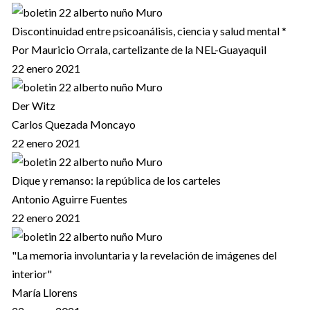
Discontinuidad entre psicoanálisis, ciencia y salud mental *
Por Mauricio Orrala, cartelizante de la NEL-Guayaquil
22 enero 2021
Der Witz
Carlos Quezada Moncayo
22 enero 2021
Dique y remanso: la república de los carteles
Antonio Aguirre Fuentes
22 enero 2021
"La memoria involuntaria y la revelación de imágenes del
interior"
María Llorens