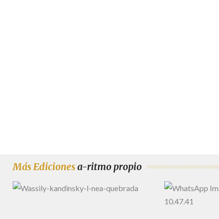
Más Ediciones
a-ritmo propio