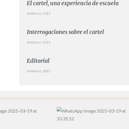
El cartel, una experiencia de escuela
6 febrero, 2021
Interrogaciones sobre el cartel
6 febrero, 2021
Editorial
6 febrero, 2021