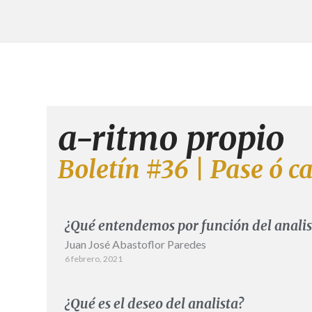
a-ritmo propio
Boletín #36 | Pase ó ca
¿Qué entendemos por función del analis
Juan José Abastoflor Paredes
6 febrero, 2021
¿Qué es el deseo del analista?