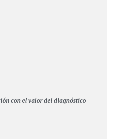
ción con el valor del diagnóstico