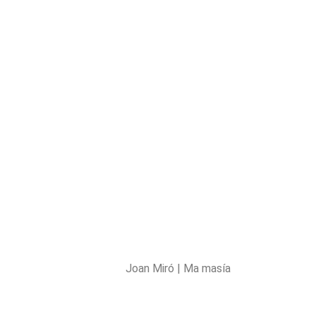
Joan Miró | Ma masía