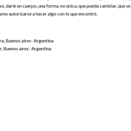
eo, darle un cuerpo, una forma, no única, que pueda cambiar, que se
ismo autorizarse a hacer algo con lo que encontró.
era, Buenos aires- Argentina
r, Buenos aires- Argentina