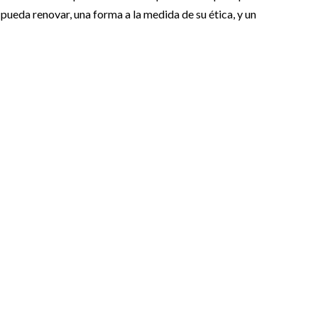
 pueda renovar, una forma a la medida de su ética, y un