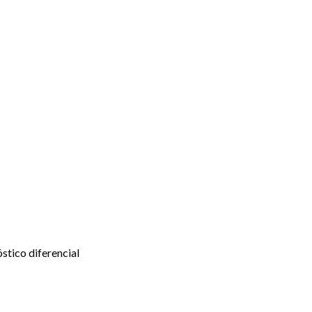
óstico diferencial