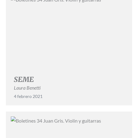
SEME
Laura Benetti
4 febrero 2021