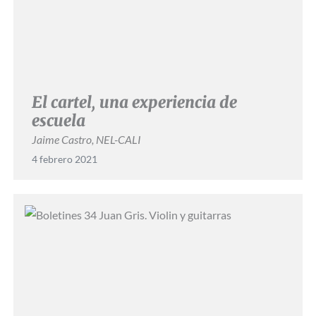
El cartel, una experiencia de
escuela
Jaime Castro, NEL-CALI
4 febrero 2021