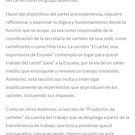
Hacer del dispositivo del cartel una experiencia, requiere
reflexionar y examinar su lógica y funcionamiento desde la
función que se ocupe, ya sea como responsable de la
coordinación de la secretaría de carteles de una sede, como
cartelizante o como Más Uno. La sección “El cartel, una
experiencia de Escuela” contempla un lugar para que el
trabajo del cartel “pase” a la Escuela, por la vía de un saber
inédito que entusiasme y renueve un trabajo sostenido.
Asimismo, esta sección nos invita a interrogar
analíticamente las experiencias que se producen en los
carteles, incluyendo sus impasses.
Como en otros boletines, la sección de “Productos de
carteles” da cuenta del trabajo que se despliega a partir de la
transferencia de trabajo, que busca preservar que el
psicoanálisis siga avanzando. Hemos reunido en este