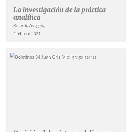
La investigación de la práctica
analítica
Ricardo Aveggio
4 febrero 2021