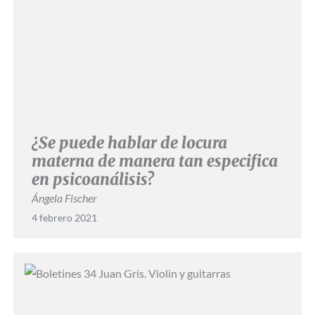
¿Se puede hablar de locura
materna de manera tan especifica
en psicoanálisis?
Ángela Fischer
4 febrero 2021