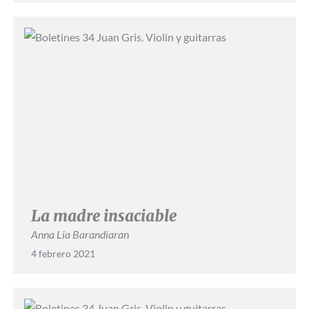
La madre insaciable
Anna Lia Barandiaran
4 febrero 2021