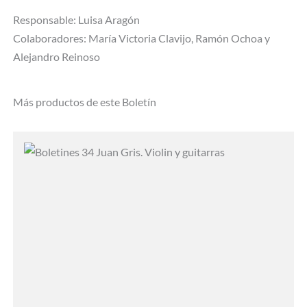
Responsable: Luisa Aragón
Colaboradores: María Victoria Clavijo, Ramón Ochoa y
Alejandro Reinoso
Más productos de este Boletín