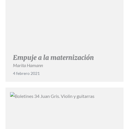
Empuje a la maternización
Marita Hamann
4 febrero 2021