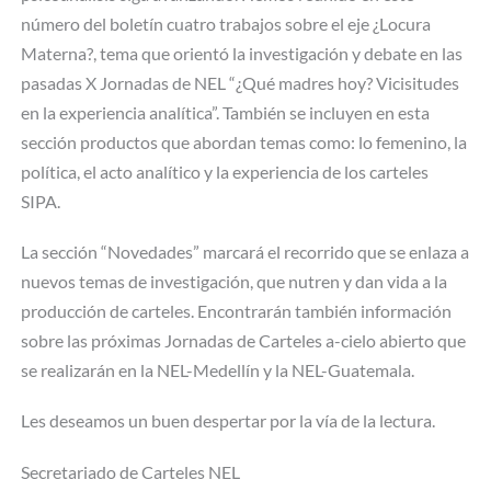
número del boletín cuatro trabajos sobre el eje ¿Locura
Materna?, tema que orientó la investigación y debate en las
pasadas X Jornadas de NEL “¿Qué madres hoy? Vicisitudes
en la experiencia analítica”. También se incluyen en esta
sección productos que abordan temas como: lo femenino, la
política, el acto analítico y la experiencia de los carteles
SIPA.
La sección “Novedades” marcará el recorrido que se enlaza a
nuevos temas de investigación, que nutren y dan vida a la
producción de carteles. Encontrarán también información
sobre las próximas Jornadas de Carteles a-cielo abierto que
se realizarán en la NEL-Medellín y la NEL-Guatemala.
Les deseamos un buen despertar por la vía de la lectura.
Secretariado de Carteles NEL