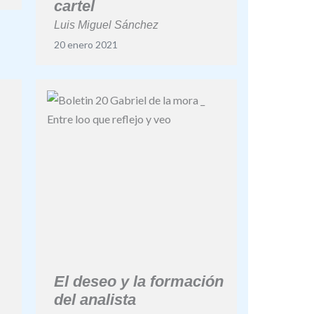
cartel
Luis Miguel Sánchez
20 enero 2021
El deseo y la formación
del analista