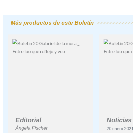
Más productos de este Boletín
Editorial
Noticias
Ángela Fischer
20 enero 202