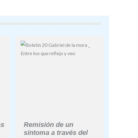
as
Remisión de un
síntoma a través del