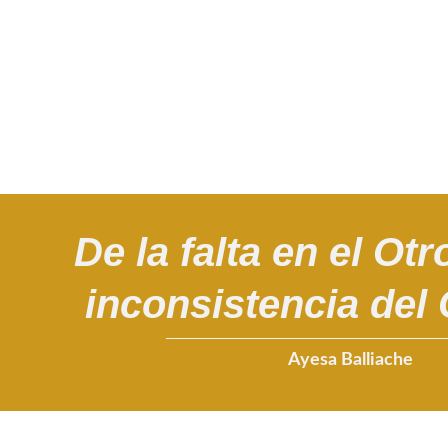
De la falta en el Otr
inconsistencia del 
Ayesa Balliache