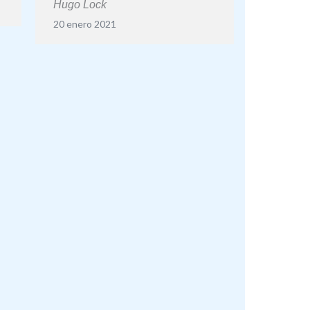
Hugo Lock
20 enero 2021