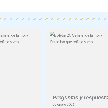
Preguntas y respuest
1
20 enero 2021