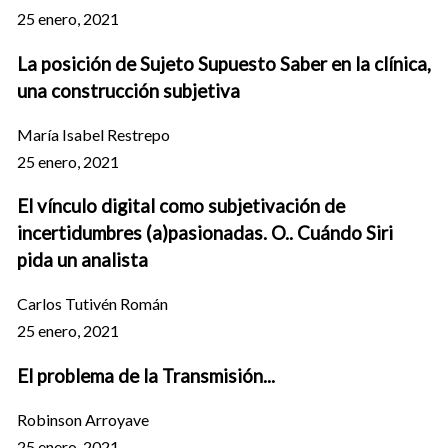
25 enero, 2021
La posición de Sujeto Supuesto Saber en la clínica,
una construcción subjetiva
María Isabel Restrepo
25 enero, 2021
El vínculo digital como subjetivación de
incertidumbres (a)pasionadas. O.. Cuándo Siri
pida un analista
Carlos Tutivén Román
25 enero, 2021
El problema de la Transmisión...
Robinson Arroyave
25 enero, 2021