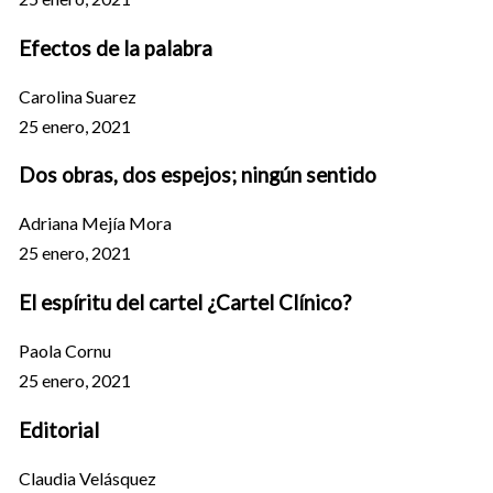
Efectos de la palabra
Carolina Suarez
25 enero, 2021
Dos obras, dos espejos; ningún sentido
Adriana Mejía Mora
25 enero, 2021
El espíritu del cartel ¿Cartel Clínico?
Paola Cornu
25 enero, 2021
Editorial
Claudia Velásquez