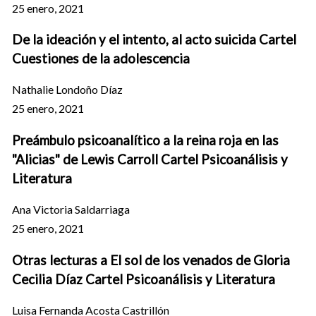
25 enero, 2021
De la ideación y el intento, al acto suicida Cartel
Cuestiones de la adolescencia
Nathalie Londoño Díaz
25 enero, 2021
Preámbulo psicoanalítico a la reina roja en las
"Alicias" de Lewis Carroll Cartel Psicoanálisis y
Literatura
Ana Victoria Saldarriaga
25 enero, 2021
Otras lecturas a El sol de los venados de Gloria
Cecilia Díaz Cartel Psicoanálisis y Literatura
Luisa Fernanda Acosta Castrillón