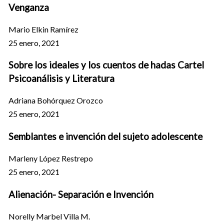
Venganza
Mario Elkin Ramírez
25 enero, 2021
Sobre los ideales y los cuentos de hadas Cartel
Psicoanálisis y Literatura
Adriana Bohórquez Orozco
25 enero, 2021
Semblantes e invención del sujeto adolescente
Marleny López Restrepo
25 enero, 2021
Alienación- Separación e Invención
Norelly Marbel Villa M.