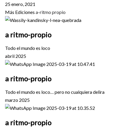
25 enero, 2021
Más Ediciones
a-ritmo propio
a ritmo-propio
Todo el mundo es loco
abril 2025
a ritmo-propio
Todo el mundo es loco… pero no cualquiera delira
marzo 2025
a ritmo-propio