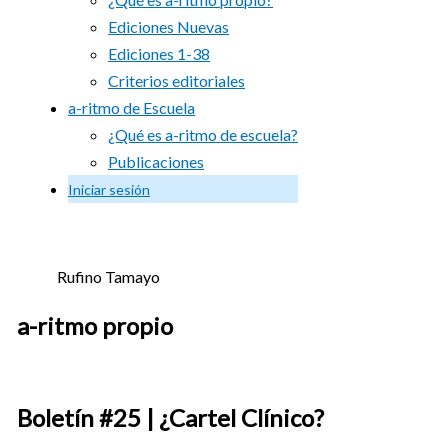
Ediciones Nuevas
Ediciones 1-38
Criterios editoriales
a-ritmo de Escuela
¿Qué es a-ritmo de escuela?
Publicaciones
Iniciar sesión
Rufino Tamayo
a-ritmo propio
Boletín #25 | ¿Cartel Clínico?