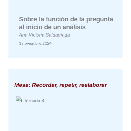
Sobre la función de la pregunta
al inicio de un análisis
Ana Victoria Saldarriaga
1 noviembre 2024
Mesa: Recordar, repetir, reelaborar