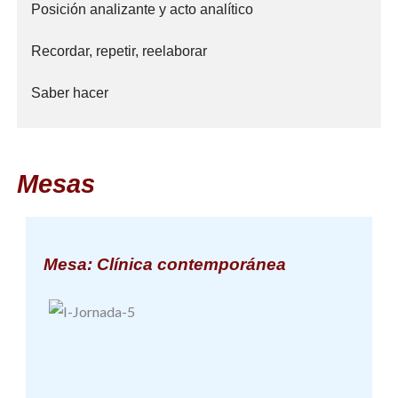
Posición analizante y acto analítico
Recordar, repetir, reelaborar
Saber hacer
Mesas
Mesa: Clínica contemporánea