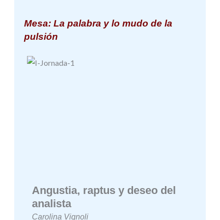
Mesa: La palabra y lo mudo de la
pulsión
Angustia, raptus y deseo del
analista
Carolina Vignoli