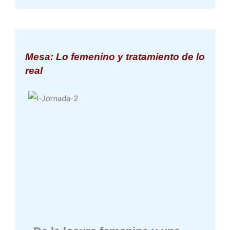
Mesa: Lo femenino y tratamiento de lo
real