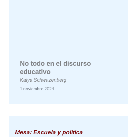
No todo en el discurso
educativo
Katya Schwazenberg
1 noviembre 2024
Mesa: Escuela y política