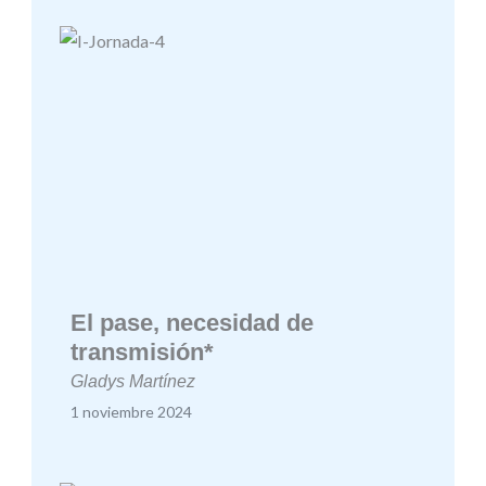
El pase, necesidad de
transmisión*
Gladys Martínez
1 noviembre 2024