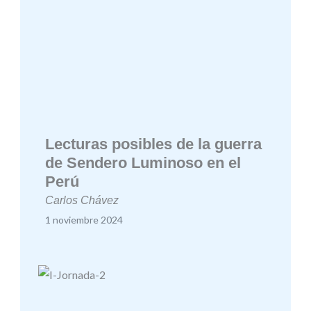
Lecturas posibles de la guerra
de Sendero Luminoso en el
Perú
Carlos Chávez
1 noviembre 2024