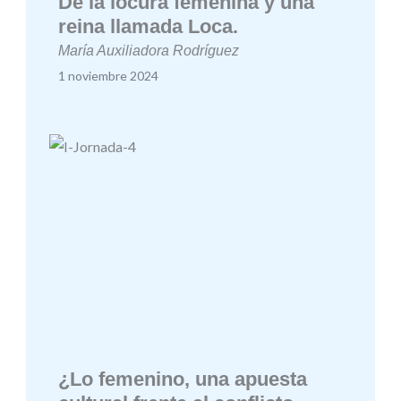
De la locura femenina y una
reina llamada Loca.
María Auxiliadora Rodríguez
1 noviembre 2024
¿Lo femenino, una apuesta