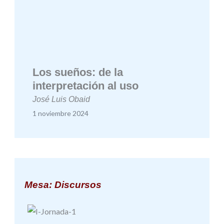
Los sueños: de la
interpretación al uso
José Luis Obaid
1 noviembre 2024
Mesa: Discursos