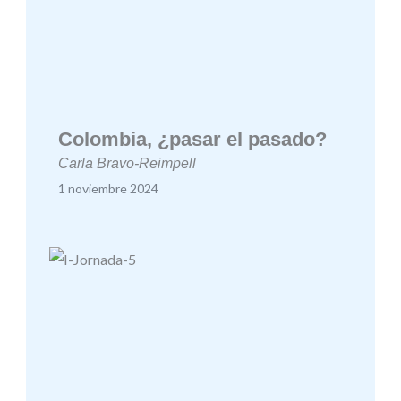
Colombia, ¿pasar el pasado?
Carla Bravo-Reimpell
1 noviembre 2024