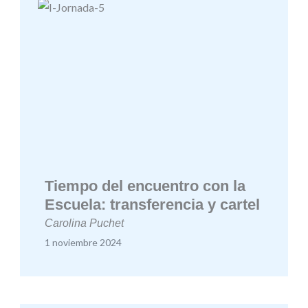
Tiempo del encuentro con la
Escuela: transferencia y cartel
Carolina Puchet
1 noviembre 2024