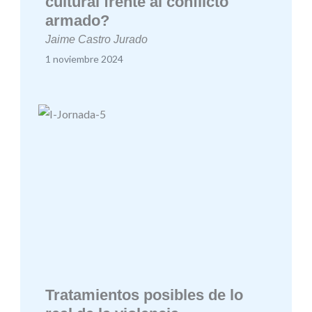
cultural frente al conflicto
armado?
Jaime Castro Jurado
1 noviembre 2024
Tratamientos posibles de lo