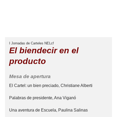
I Jornadas de Carteles NELcf
El biendecir en el
producto
Mesa de apertura
El Cartel: un bien preciado, Christiane Alberti
Palabras de presidente, Ana Viganó
Una aventura de Escuela, Paulina Salinas