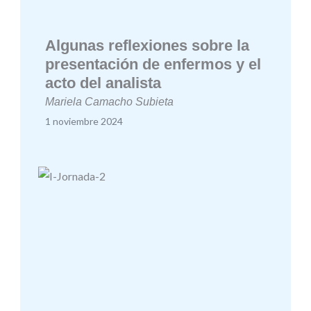
Algunas reflexiones sobre la
presentación de enfermos y el
acto del analista
Mariela Camacho Subieta
1 noviembre 2024