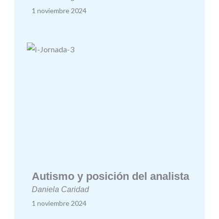
1 noviembre 2024
Autismo y posición del analista
Daniela Caridad
1 noviembre 2024