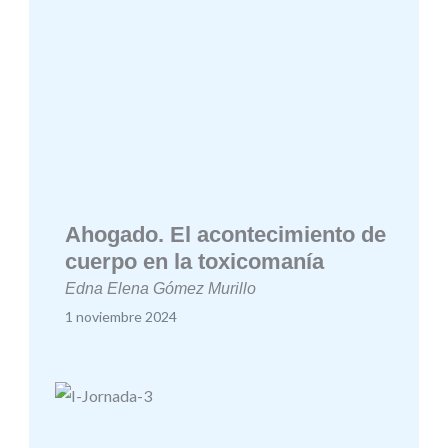
Ahogado. El acontecimiento de
cuerpo en la toxicomanía
Edna Elena Gómez Murillo
1 noviembre 2024