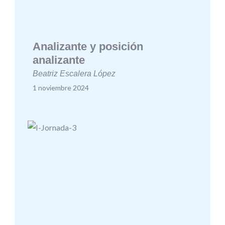
Analizante y posición
analizante
Beatriz Escalera López
1 noviembre 2024