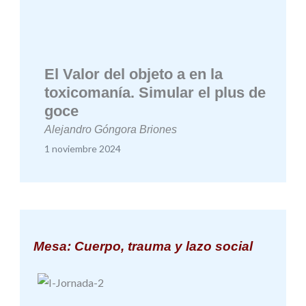
El Valor del objeto a en la
toxicomanía. Simular el plus de
goce
Alejandro Góngora Briones
1 noviembre 2024
Mesa: Cuerpo, trauma y lazo social