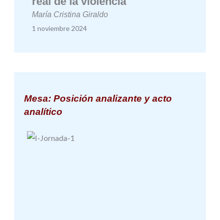
real de la violencia
María Cristina Giraldo
1 noviembre 2024
Mesa: Posición analizante y acto
analítico