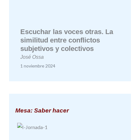
Escuchar las voces otras. La
similitud entre conflictos
subjetivos y colectivos
José Ossa
1 noviembre 2024
Mesa: Saber hacer