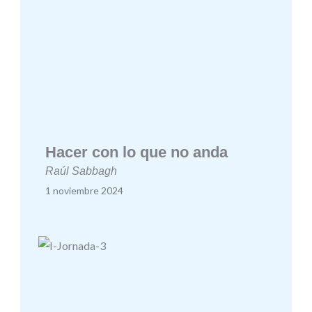
Hacer con lo que no anda
Raúl Sabbagh
1 noviembre 2024