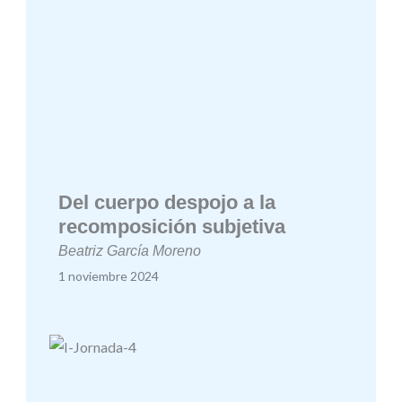
Del cuerpo despojo a la
recomposición subjetiva
Beatriz García Moreno
1 noviembre 2024