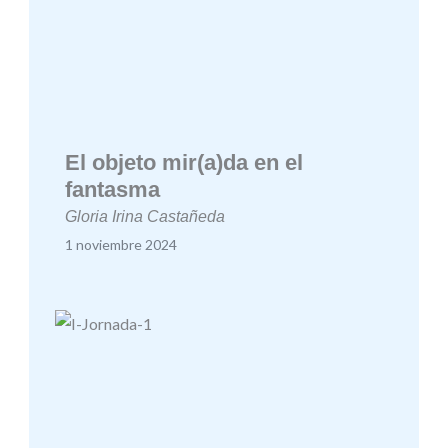
El objeto mir(a)da en el
fantasma
Gloria Irina Castañeda
1 noviembre 2024