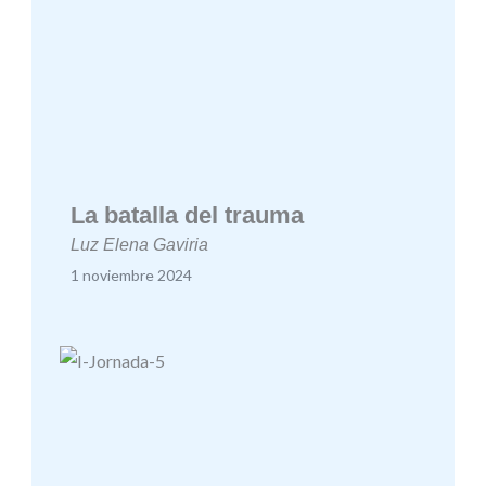
La batalla del trauma
Luz Elena Gaviria
1 noviembre 2024