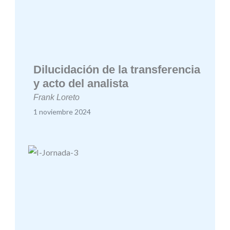
Dilucidación de la transferencia
y acto del analista
Frank Loreto
1 noviembre 2024