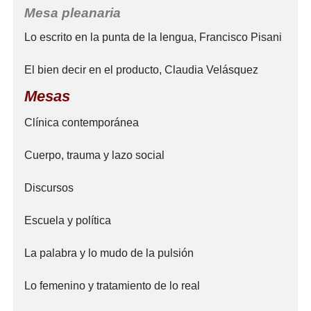
Mesa pleanaria
Lo escrito en la punta de la lengua, Francisco Pisani
El bien decir en el producto, Claudia Velásquez
Mesas
Clínica contemporánea
Cuerpo, trauma y lazo social
Discursos
Escuela y política
La palabra y lo mudo de la pulsión
Lo femenino y tratamiento de lo real