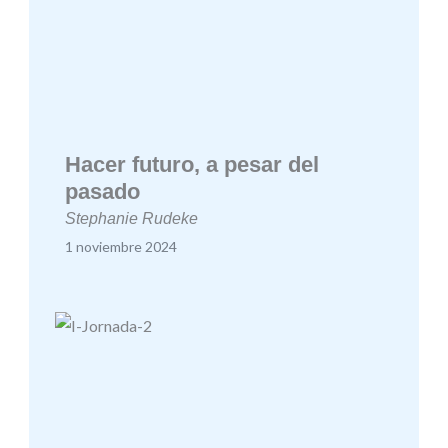
Hacer futuro, a pesar del
pasado
Stephanie Rudeke
1 noviembre 2024